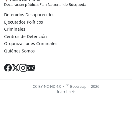
Declaración pública: Plan Nacional de Búsqueda
Detenidos Desaparecidos
Ejecutados Políticos
Criminales
Centros de Detención
Organizaciones Criminales
Quiénes Somos
CC BY-NC-ND 4.0
·
Bootstrap
·
2026
Ir arriba ↑