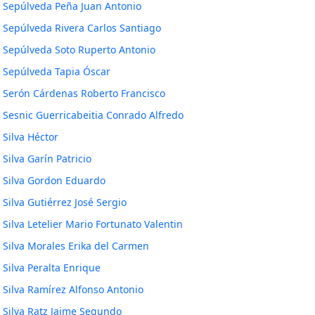
Sepúlveda Peña Juan Antonio
Sepúlveda Rivera Carlos Santiago
Sepúlveda Soto Ruperto Antonio
Sepúlveda Tapia Óscar
Serón Cárdenas Roberto Francisco
Sesnic Guerricabeitia Conrado Alfredo
Silva Héctor
Silva Garín Patricio
Silva Gordon Eduardo
Silva Gutiérrez José Sergio
Silva Letelier Mario Fortunato Valentin
Silva Morales Erika del Carmen
Silva Peralta Enrique
Silva Ramírez Alfonso Antonio
Silva Ratz Jaime Segundo