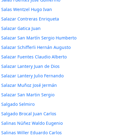
Salas Wentzel Hugo Ivan
Salazar Contreras Enriqueta
Salazar Gatica Juan
Salazar San Martín Sergio Humberto
Salazar Schifferli Hernán Augusto
Salazar Fuentes Claudio Alberto
Salazar Lantery Juan de Dios
Salazar Lantery Julio Fernando
Salazar Muñoz José Jermán
Salazar San Martin Sergio
Salgado Selmiro
Salgado Brocal Juan Carlos
Salinas Núñez Waldo Eugenio
Salinas Willer Eduardo Carlos