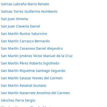
Salinas Labraña Mario Renato
Salinas Torres Guillermo Humberto
San Juan Ximena
San Juan Clavería Daniel
San Martín Bustos Saturnino
San Martín Carrasco Bernardo
San Martín Casanova Daniel Alejandro
San Martín Jiménez Víctor Manuel de la Cruz
San Martín Pérez Roberto Sigisfredo
San Martín Riquelme Santiago Segundo
San Martín Salazar Nieves del Carmen
San Martin Ravanal Gustavo
San Martín Navarrete Anselmo del Carmen
Sánchez Parra Sergio