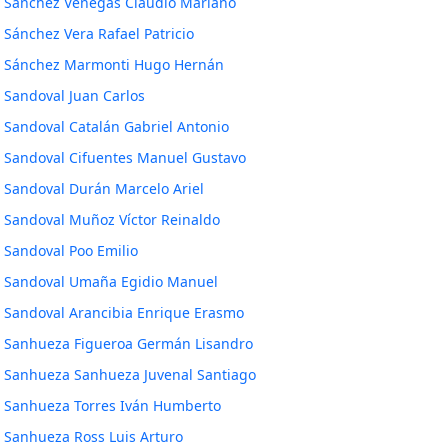
Sánchez Venegas Claudio Mariano
Sánchez Vera Rafael Patricio
Sánchez Marmonti Hugo Hernán
Sandoval Juan Carlos
Sandoval Catalán Gabriel Antonio
Sandoval Cifuentes Manuel Gustavo
Sandoval Durán Marcelo Ariel
Sandoval Muñoz Víctor Reinaldo
Sandoval Poo Emilio
Sandoval Umaña Egidio Manuel
Sandoval Arancibia Enrique Erasmo
Sanhueza Figueroa Germán Lisandro
Sanhueza Sanhueza Juvenal Santiago
Sanhueza Torres Iván Humberto
Sanhueza Ross Luis Arturo