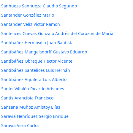
Sanhueza Sanhueza Claudio Segundo
Santander González Mario
Santander Véliz Víctor Ramon
Santelices Cuevas Gonzalo Andrés del Corazón de María
Santibáñez Hermosilla Juan Bautista
Santibáñez Mangelsdorff Gustavo Eduardo
Santibáñez Obreque Héctor Vicente
Santibáñez Santelices Luis Hernán
Santibáñez Aguilera Luis Alberto
Santis Villalón Ricardo Arístides
Santis Arancibia Francisco
Sanzana Muñoz Amistoy Elías
Saravia Henríquez Sergio Enrique
Saravia Vera Carlos