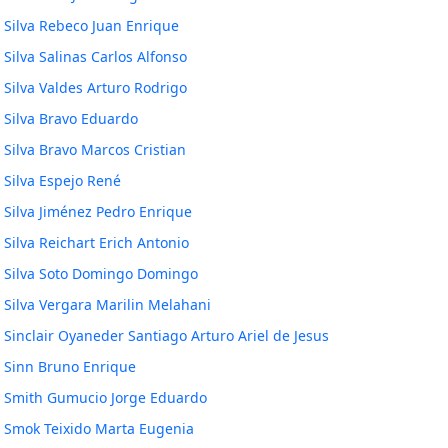
Silva Rebeco Juan Enrique
Silva Salinas Carlos Alfonso
Silva Valdes Arturo Rodrigo
Silva Bravo Eduardo
Silva Bravo Marcos Cristian
Silva Espejo René
Silva Jiménez Pedro Enrique
Silva Reichart Erich Antonio
Silva Soto Domingo Domingo
Silva Vergara Marilin Melahani
Sinclair Oyaneder Santiago Arturo Ariel de Jesus
Sinn Bruno Enrique
Smith Gumucio Jorge Eduardo
Smok Teixido Marta Eugenia