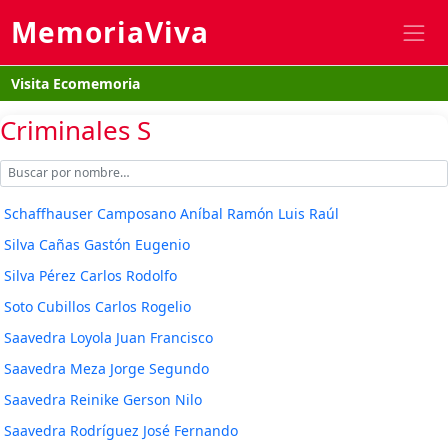
MemoriaViva
Visita Ecomemoria
Criminales S
Schaffhauser Camposano Aníbal Ramón Luis Raúl
Silva Cañas Gastón Eugenio
Silva Pérez Carlos Rodolfo
Soto Cubillos Carlos Rogelio
Saavedra Loyola Juan Francisco
Saavedra Meza Jorge Segundo
Saavedra Reinike Gerson Nilo
Saavedra Rodríguez José Fernando