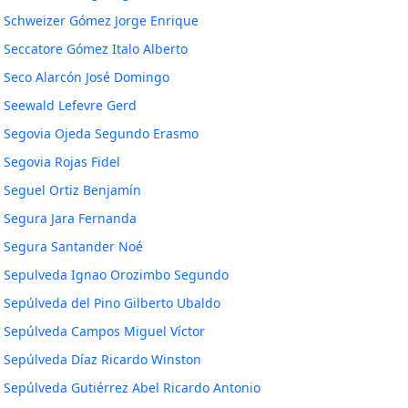
Schweizer Gómez Jorge Enrique
Seccatore Gómez Italo Alberto
Seco Alarcón José Domingo
Seewald Lefevre Gerd
Segovia Ojeda Segundo Erasmo
Segovia Rojas Fidel
Seguel Ortiz Benjamín
Segura Jara Fernanda
Segura Santander Noé
Sepulveda Ignao Orozimbo Segundo
Sepúlveda del Pino Gilberto Ubaldo
Sepúlveda Campos Miguel Víctor
Sepúlveda Díaz Ricardo Winston
Sepúlveda Gutiérrez Abel Ricardo Antonio