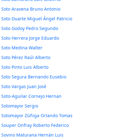
Soto Aravena Bruno Antonio
Soto Duarte Miguel Ángel Patricio
Soto Godoy Pedro Segundo
Soto Herrera Jorge Eduardo
Soto Medina Walter
Soto Pérez Raúl Alberto
Soto Pinto Luis Alberto
Soto Segura Bernando Eusebio
Soto Vargas Juan José
Soto-Aguilar Cornejo Hernan
Sotomayor Sergio
Sotomayor Zúñiga Orlando Tomas
Souper Onfray Roberto Federico
Sovino Maturana Hernán Luis