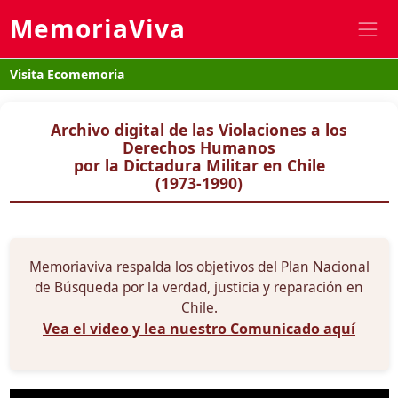
MemoriaViva
Visita Ecomemoria
Archivo digital de las Violaciones a los
Derechos Humanos
por la Dictadura Militar en Chile
(1973-1990)
Memoriaviva respalda los objetivos del Plan Nacional
de Búsqueda por la verdad, justicia y reparación en
Chile.
Vea el video y lea nuestro Comunicado aquí