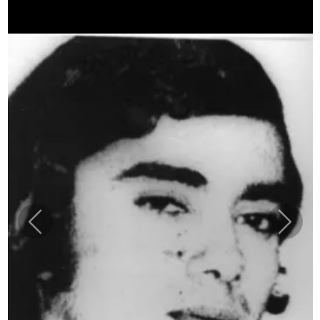
Anterior
Siguien