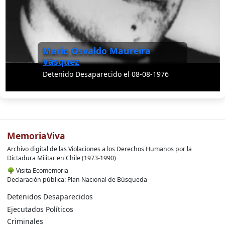
Mario Osvaldo Maureira
Vásquez
Detenido Desaparecido el 08-08-1976
MemoriaViva
Archivo digital de las Violaciones a los Derechos Humanos por la
Dictadura Militar en Chile (1973-1990)
🌳
Visita Ecomemoria
Declaración pública: Plan Nacional de Búsqueda
Detenidos Desaparecidos
Ejecutados Políticos
Criminales