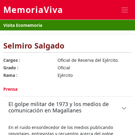
MemoriaViva
Visita Ecomemoria
Selmiro Salgado
Cargos :
Oficial de Reserva del Ejército.
Grado :
Oficial
Rama :
Ejército
Prensa
El golpe militar de 1973 y los medios de
comunicación en Magallanes
En el ruido ensordecedor de los medios publicando
reportajes, entrevistas y recuentos acerca del golpe