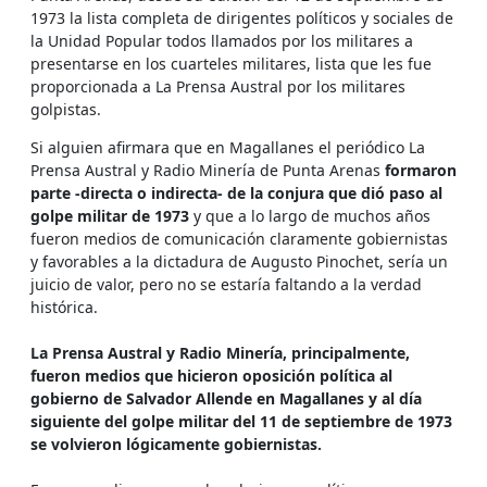
1973 la lista completa de dirigentes políticos y sociales de
la Unidad Popular todos llamados por los militares a
presentarse en los cuarteles militares, lista que les fue
proporcionada a La Prensa Austral por los militares
golpistas.
Si alguien afirmara que en Magallanes el periódico La
Prensa Austral y Radio Minería de Punta Arenas
formaron
parte -directa o indirecta- de la conjura que dió paso al
golpe militar de 1973
y que a lo largo de muchos años
fueron medios de comunicación claramente gobiernistas
y favorables a la dictadura de Augusto Pinochet, sería un
juicio de valor, pero no se estaría faltando a la verdad
histórica.
La Prensa Austral y Radio Minería, principalmente,
fueron medios que hicieron oposición política al
gobierno de Salvador Allende en Magallanes y al día
siguiente del golpe militar del 11 de septiembre de 1973
se volvieron lógicamente gobiernistas.