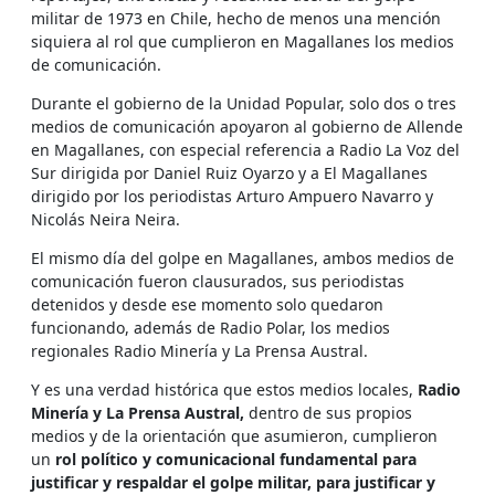
militar de 1973 en Chile, hecho de menos una mención
siquiera al rol que cumplieron en Magallanes los medios
de comunicación.
Durante el gobierno de la Unidad Popular, solo dos o tres
medios de comunicación apoyaron al gobierno de Allende
en Magallanes, con especial referencia a Radio La Voz del
Sur dirigida por Daniel Ruiz Oyarzo y a El Magallanes
dirigido por los periodistas Arturo Ampuero Navarro y
Nicolás Neira Neira.
El mismo día del golpe en Magallanes, ambos medios de
comunicación fueron clausurados, sus periodistas
detenidos y desde ese momento solo quedaron
funcionando, además de Radio Polar, los medios
regionales Radio Minería y La Prensa Austral.
Y es una verdad histórica que estos medios locales,
Radio
Minería y La Prensa Austral,
dentro de sus propios
medios y de la orientación que asumieron,
cumplieron
un
rol político y comunicacional fundamental para
justificar y respaldar el golpe militar, para justificar y