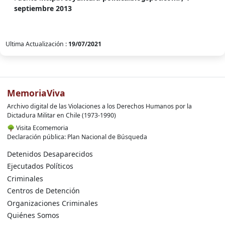
septiembre 2013
Ultima Actualización :
19/07/2021
MemoriaViva
Archivo digital de las Violaciones a los Derechos Humanos por la
Dictadura Militar en Chile (1973-1990)
🌳
Visita Ecomemoria
Declaración pública: Plan Nacional de Búsqueda
Detenidos Desaparecidos
Ejecutados Políticos
Criminales
Centros de Detención
Organizaciones Criminales
Quiénes Somos