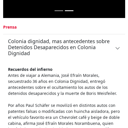
Prensa
Colonia dignidad, mas antecedentes sobre
Detenidos Desaparecidos en Colonia
Dignidad
Recuerdos del infierno
Antes de viajar a Alemania, José Efraín Morales,
secuestrado 36 años en Colonia Dignidad, entregó
antecedentes sobre el ocultamiento los autos de los
detenidos desaparecidos y la muerte de Boris Weisfeiler.
Por años Paul Schäfer se movilizó en distintos autos con
patentes falsas o modificadas con huincha aisladora, pero
el vehículo favorito era un Chevrolet café y beige de doble
cabina, afirma José Efraín Morales Norambuena, quien