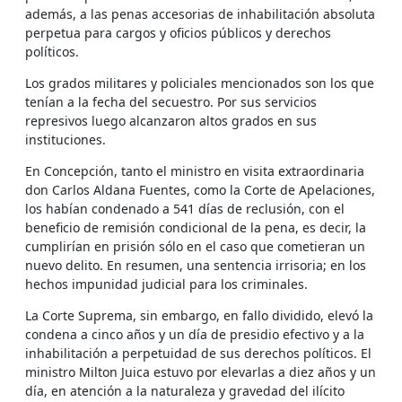
además, a las penas accesorias de inhabilitación absoluta
perpetua para cargos y oficios públicos y derechos
políticos.
Los grados militares y policiales mencionados son los que
tenían a la fecha del secuestro. Por sus servicios
represivos luego alcanzaron altos grados en sus
instituciones.
En Concepción, tanto el ministro en visita extraordinaria
don Carlos Aldana Fuentes, como la Corte de Apelaciones,
los habían condenado a 541 días de reclusión, con el
beneficio de remisión condicional de la pena, es decir, la
cumplirían en prisión sólo en el caso que cometieran un
nuevo delito. En resumen, una sentencia irrisoria; en los
hechos impunidad judicial para los criminales.
La Corte Suprema, sin embargo, en fallo dividido, elevó la
condena a cinco años y un día de presidio efectivo y a la
inhabilitación a perpetuidad de sus derechos políticos. El
ministro Milton Juica estuvo por elevarlas a diez años y un
día, en atención a la naturaleza y gravedad del ilícito