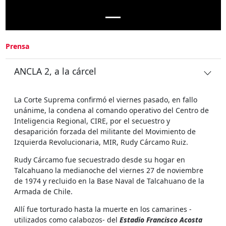
Prensa
ANCLA 2, a la cárcel
La Corte Suprema confirmó el viernes pasado, en fallo
unánime, la condena al comando operativo del Centro de
Inteligencia Regional, CIRE, por el secuestro y
desaparición forzada del militante del Movimiento de
Izquierda Revolucionaria, MIR, Rudy Cárcamo Ruiz.
Rudy Cárcamo fue secuestrado desde su hogar en
Talcahuano la medianoche del viernes 27 de noviembre
de 1974 y recluido en la Base Naval de Talcahuano de la
Armada de Chile.
Allí fue torturado hasta la muerte en los camarines -
utilizados como calabozos- del
Estadio Francisco Acosta