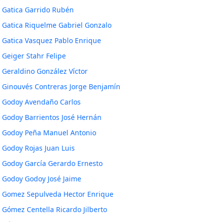
Gatica Garrido Rubén
Gatica Riquelme Gabriel Gonzalo
Gatica Vasquez Pablo Enrique
Geiger Stahr Felipe
Geraldino González Víctor
Ginouvés Contreras Jorge Benjamín
Godoy Avendaño Carlos
Godoy Barrientos José Hernán
Godoy Peña Manuel Antonio
Godoy Rojas Juan Luis
Godoy García Gerardo Ernesto
Godoy Godoy José Jaime
Gomez Sepulveda Hector Enrique
Gómez Centella Ricardo Jilberto