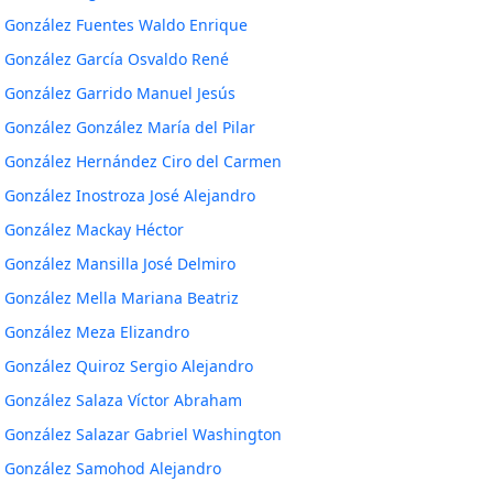
González Fuentes Waldo Enrique
González García Osvaldo René
González Garrido Manuel Jesús
González González María del Pilar
González Hernández Ciro del Carmen
González Inostroza José Alejandro
González Mackay Héctor
González Mansilla José Delmiro
González Mella Mariana Beatriz
González Meza Elizandro
González Quiroz Sergio Alejandro
González Salaza Víctor Abraham
González Salazar Gabriel Washington
González Samohod Alejandro