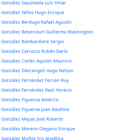
González Sepúlveda Luis Omar
González Yáñez Hugo Enrique
González Berdugo Rafael Agustín
González Betancourt Guillermo Washington
González Bombardiere Sergio
González Carrasco Rubén Darío
González Cortés Aquiles Mauricio
González D’Arcangeli Hugo Nelson
González Fernández Fernán Ruy
González Fernández Raúl Horacio
González Figueroa América
González Figueroa Juan Bautista
González Mejias José Roberto
González Moreno Olegario Enrique
González Muñoz Iris Angélica