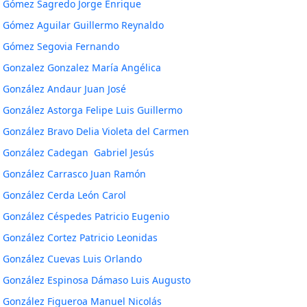
Gómez Sagredo Jorge Enrique
Gómez Aguilar Guillermo Reynaldo
Gómez Segovia Fernando
Gonzalez Gonzalez María Angélica
González Andaur Juan José
González Astorga Felipe Luis Guillermo
González Bravo Delia Violeta del Carmen
González Cadegan Gabriel Jesús
González Carrasco Juan Ramón
González Cerda León Carol
González Céspedes Patricio Eugenio
González Cortez Patricio Leonidas
González Cuevas Luis Orlando
González Espinosa Dámaso Luis Augusto
González Figueroa Manuel Nicolás