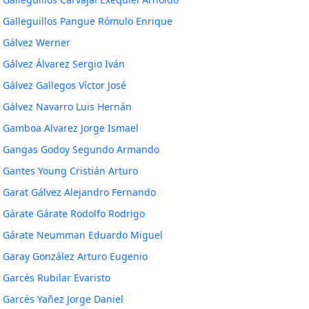
Galleguillos Pangue Rómulo Enrique
Gálvez Werner
Gálvez Álvarez Sergio Iván
Gálvez Gallegos Víctor José
Gálvez Navarro Luis Hernán
Gamboa Alvarez Jorge Ismael
Gangas Godoy Segundo Armando
Gantes Young Cristián Arturo
Garat Gálvez Alejandro Fernando
Gárate Gárate Rodolfo Rodrigo
Gárate Neumman Eduardo Miguel
Garay González Arturo Eugenio
Garcés Rubilar Evaristo
Garcés Yañez Jorge Daniel