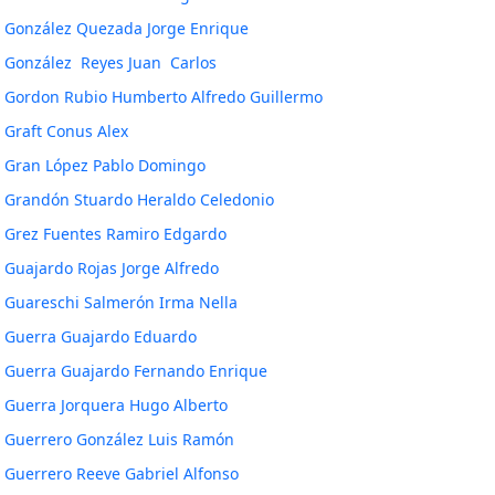
González Quezada Jorge Enrique
González Reyes Juan Carlos
Gordon Rubio Humberto Alfredo Guillermo
Graft Conus Alex
Gran López Pablo Domingo
Grandón Stuardo Heraldo Celedonio
Grez Fuentes Ramiro Edgardo
Guajardo Rojas Jorge Alfredo
Guareschi Salmerón Irma Nella
Guerra Guajardo Eduardo
Guerra Guajardo Fernando Enrique
Guerra Jorquera Hugo Alberto
Guerrero González Luis Ramón
Guerrero Reeve Gabriel Alfonso