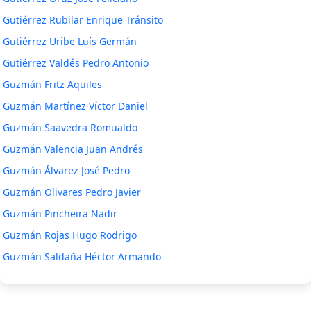
Gutiérrez Rubilar Enrique Tránsito
Gutiérrez Uribe Luís Germán
Gutiérrez Valdés Pedro Antonio
Guzmán Fritz Aquiles
Guzmán Martínez Víctor Daniel
Guzmán Saavedra Romualdo
Guzmán Valencia Juan Andrés
Guzmán Álvarez José Pedro
Guzmán Olivares Pedro Javier
Guzmán Pincheira Nadir
Guzmán Rojas Hugo Rodrigo
Guzmán Saldaña Héctor Armando