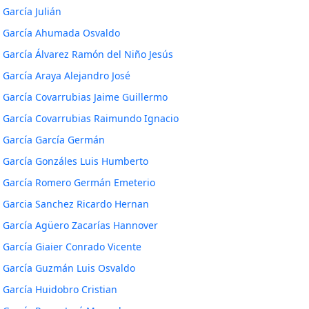
García Julián
García Ahumada Osvaldo
García Álvarez Ramón del Niño Jesús
García Araya Alejandro José
García Covarrubias Jaime Guillermo
García Covarrubias Raimundo Ignacio
García García Germán
García Gonzáles Luis Humberto
García Romero Germán Emeterio
Garcia Sanchez Ricardo Hernan
García Agüero Zacarías Hannover
García Giaier Conrado Vicente
García Guzmán Luis Osvaldo
García Huidobro Cristian