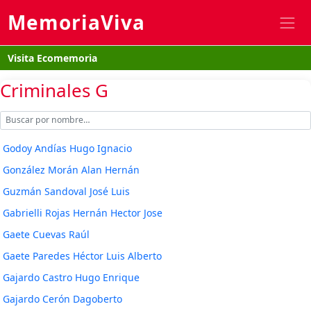
MemoriaViva
Visita Ecomemoria
Criminales G
Godoy Andías Hugo Ignacio
González Morán Alan Hernán
Guzmán Sandoval José Luis
Gabrielli Rojas Hernán Hector Jose
Gaete Cuevas Raúl
Gaete Paredes Héctor Luis Alberto
Gajardo Castro Hugo Enrique
Gajardo Cerón Dagoberto