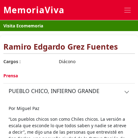
MemoriaViva
Visita Ecomemoria
Ramiro Edgardo Grez Fuentes
Cargos :
Diácono
Prensa
PUEBLO CHICO, INFIERNO GRANDE
Por Miguel Paz
“Los pueblos chicos son como Chiles chicos. La versión a
escala que esconde lo que todos saben y nadie se atreve
a decir”, me dijo una de las personas que entrevisté en