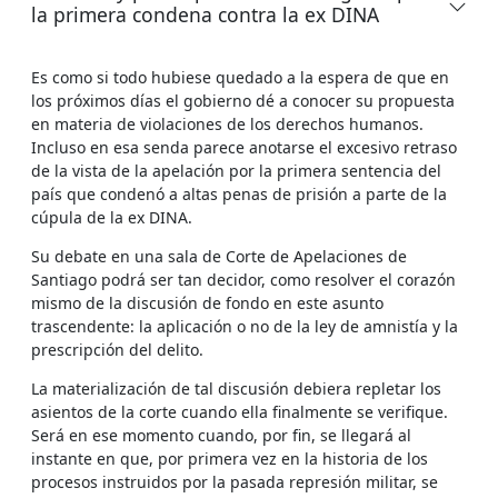
la primera condena contra la ex DINA
Es como si todo hubiese quedado a la espera de que en
los próximos días el gobierno dé a conocer su propuesta
en materia de violaciones de los derechos humanos.
Incluso en esa senda parece anotarse el excesivo retraso
de la vista de la apelación por la primera sentencia del
país que condenó a altas penas de prisión a parte de la
cúpula de la ex DINA.
Su debate en una sala de Corte de Apelaciones de
Santiago podrá ser tan decidor, como resolver el corazón
mismo de la discusión de fondo en este asunto
trascendente: la aplicación o no de la ley de amnistía y la
prescripción del delito.
La materialización de tal discusión debiera repletar los
asientos de la corte cuando ella finalmente se verifique.
Será en ese momento cuando, por fin, se llegará al
instante en que, por primera vez en la historia de los
procesos instruidos por la pasada represión militar, se