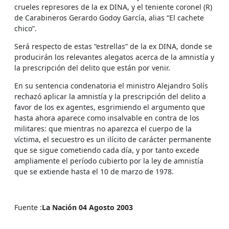
crueles represores de la ex DINA, y el teniente coronel (R)
de Carabineros Gerardo Godoy García, alias “El cachete
chico”.
Será respecto de estas “estrellas” de la ex DINA, donde se
producirán los relevantes alegatos acerca de la amnistía y
la prescripción del delito que están por venir.
En su sentencia condenatoria el ministro Alejandro Solís
rechazó aplicar la amnistía y la prescripción del delito a
favor de los ex agentes, esgrimiendo el argumento que
hasta ahora aparece como insalvable en contra de los
militares: que mientras no aparezca el cuerpo de la
víctima, el secuestro es un ilícito de carácter permanente
que se sigue cometiendo cada día, y por tanto excede
ampliamente el período cubierto por la ley de amnistía
que se extiende hasta el 10 de marzo de 1978.
Fuente :
La Nación 04 Agosto 2003