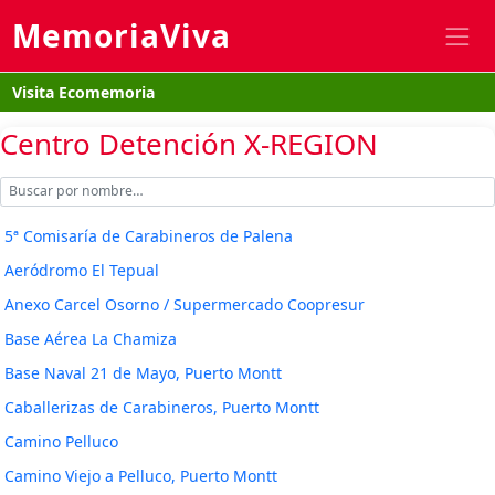
MemoriaViva
Visita Ecomemoria
Centro Detención X-REGION
5ª Comisaría de Carabineros de Palena
Aeródromo El Tepual
Anexo Carcel Osorno / Supermercado Coopresur
Base Aérea La Chamiza
Base Naval 21 de Mayo, Puerto Montt
Caballerizas de Carabineros, Puerto Montt
Camino Pelluco
Camino Viejo a Pelluco, Puerto Montt