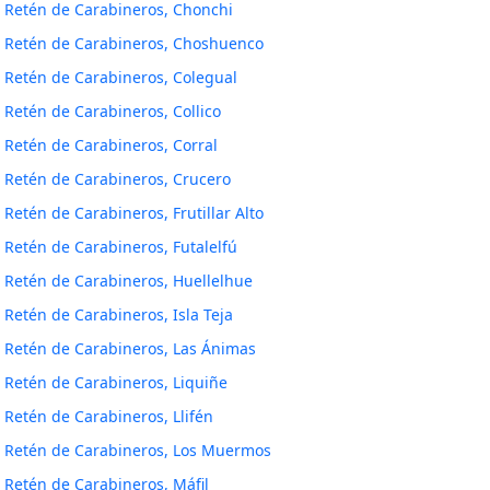
Retén de Carabineros, Chonchi
Retén de Carabineros, Choshuenco
Retén de Carabineros, Colegual
Retén de Carabineros, Collico
Retén de Carabineros, Corral
Retén de Carabineros, Crucero
Retén de Carabineros, Frutillar Alto
Retén de Carabineros, Futalelfú
Retén de Carabineros, Huellelhue
Retén de Carabineros, Isla Teja
Retén de Carabineros, Las Ánimas
Retén de Carabineros, Liquiñe
Retén de Carabineros, Llifén
Retén de Carabineros, Los Muermos
Retén de Carabineros, Máfil