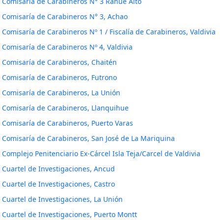
Comisaría de Carabineros N° 3 Rahue Alto
Comisaría de Carabineros N° 3, Achao
Comisaría de Carabineros Nº 1 / Fiscalía de Carabineros, Valdivia
Comisaría de Carabineros Nº 4, Valdivia
Comisaría de Carabineros, Chaitén
Comisaría de Carabineros, Futrono
Comisaría de Carabineros, La Unión
Comisaría de Carabineros, Llanquihue
Comisaría de Carabineros, Puerto Varas
Comisaría de Carabineros, San José de La Mariquina
Complejo Penitenciario Ex-Cárcel Isla Teja/Carcel de Valdivia
Cuartel de Investigaciones, Ancud
Cuartel de Investigaciones, Castro
Cuartel de Investigaciones, La Unión
Cuartel de Investigaciones, Puerto Montt