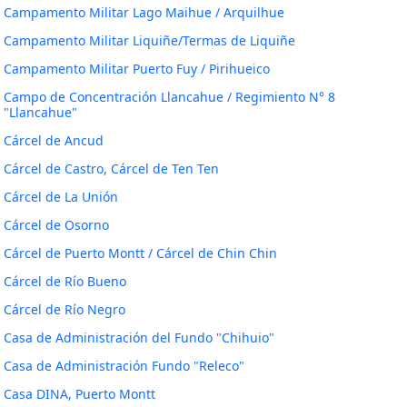
Campamento Militar Lago Maihue / Arquilhue
Campamento Militar Liquiñe/Termas de Liquiñe
Campamento Militar Puerto Fuy / Pirihueico
Campo de Concentración Llancahue / Regimiento N° 8
"Llancahue"
Cárcel de Ancud
Cárcel de Castro, Cárcel de Ten Ten
Cárcel de La Unión
Cárcel de Osorno
Cárcel de Puerto Montt / Cárcel de Chin Chin
Cárcel de Río Bueno
Cárcel de Río Negro
Casa de Administración del Fundo "Chihuio"
Casa de Administración Fundo "Releco"
Casa DINA, Puerto Montt