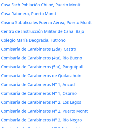
Casa Fach Población Chiloé, Puerto Montt
Casa Ratonera, Puerto Montt
Casino Suboficiales Fuerza Aérea, Puerto Montt
Centro de Instrucción Militar de Cañal Bajo
Colegio María Deogracia, Futrono
Comisaría de Carabineros (2da), Castro
Comisaría de Carabineros (4ta), Río Bueno
Comisaría de Carabineros (5ta), Panguipulli
Comisaría de Carabineros de Quilacahuín
Comisaría de Carabineros N° 1, Ancud
Comisaría de Carabineros N° 1, Osorno
Comisaría de Carabineros N° 2, Los Lagos
Comisaría de Carabineros N° 2, Puerto Montt
Comisaría de Carabineros N° 2, Río Negro