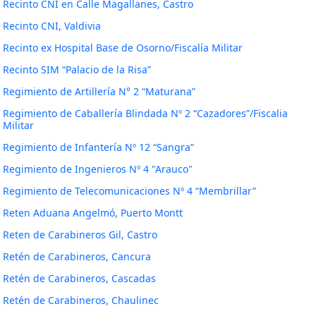
Recinto CNI en Calle Magallanes, Castro
Recinto CNI, Valdivia
Recinto ex Hospital Base de Osorno/Fiscalía Militar
Recinto SIM “Palacio de la Risa”
Regimiento de Artillería N° 2 “Maturana”
Regimiento de Caballería Blindada Nº 2 “Cazadores”/Fiscalia
Militar
Regimiento de Infantería Nº 12 “Sangra”
Regimiento de Ingenieros Nº 4 "Arauco"
Regimiento de Telecomunicaciones Nº 4 “Membrillar”
Reten Aduana Angelmó, Puerto Montt
Reten de Carabineros Gil, Castro
Retén de Carabineros, Cancura
Retén de Carabineros, Cascadas
Retén de Carabineros, Chaulinec