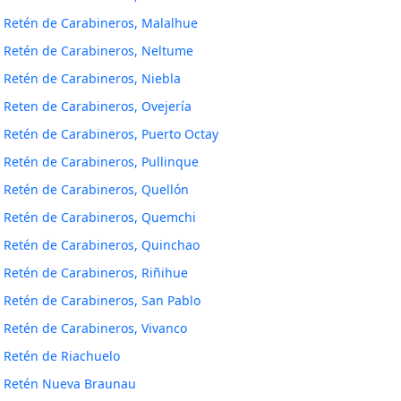
Retén de Carabineros, Malalhue
Retén de Carabineros, Neltume
Retén de Carabineros, Niebla
Reten de Carabineros, Ovejería
Retén de Carabineros, Puerto Octay
Retén de Carabineros, Pullinque
Retén de Carabineros, Quellón
Retén de Carabineros, Quemchi
Retén de Carabineros, Quinchao
Retén de Carabineros, Riñihue
Retén de Carabineros, San Pablo
Retén de Carabineros, Vivanco
Retén de Riachuelo
Retén Nueva Braunau