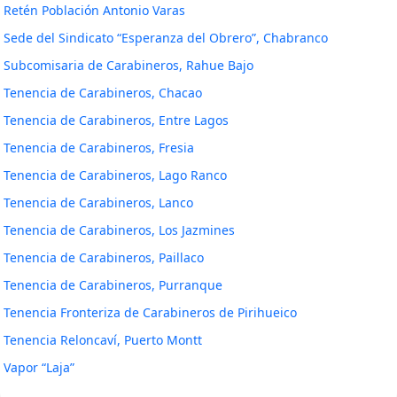
Retén Población Antonio Varas
Sede del Sindicato “Esperanza del Obrero”, Chabranco
Subcomisaria de Carabineros, Rahue Bajo
Tenencia de Carabineros, Chacao
Tenencia de Carabineros, Entre Lagos
Tenencia de Carabineros, Fresia
Tenencia de Carabineros, Lago Ranco
Tenencia de Carabineros, Lanco
Tenencia de Carabineros, Los Jazmines
Tenencia de Carabineros, Paillaco
Tenencia de Carabineros, Purranque
Tenencia Fronteriza de Carabineros de Pirihueico
Tenencia Reloncaví, Puerto Montt
Vapor “Laja”