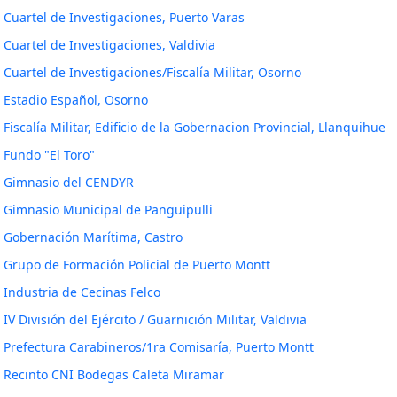
Cuartel de Investigaciones, Puerto Varas
Cuartel de Investigaciones, Valdivia
Cuartel de Investigaciones/Fiscalía Militar, Osorno
Estadio Español, Osorno
Fiscalía Militar, Edificio de la Gobernacion Provincial, Llanquihue
Fundo "El Toro"
Gimnasio del CENDYR
Gimnasio Municipal de Panguipulli
Gobernación Marítima, Castro
Grupo de Formación Policial de Puerto Montt
Industria de Cecinas Felco
IV División del Ejército / Guarnición Militar, Valdivia
Prefectura Carabineros/1ra Comisaría, Puerto Montt
Recinto CNI Bodegas Caleta Miramar