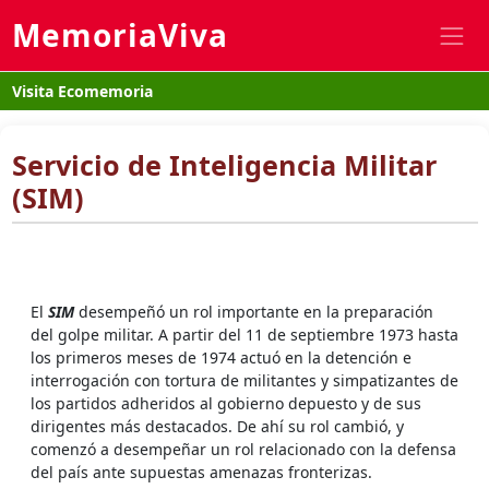
MemoriaViva
Visita Ecomemoria
Servicio de Inteligencia Militar
(SIM)
El
SIM
desempeñó un rol importante en la preparación
del golpe militar. A partir del 11 de septiembre 1973 hasta
los primeros meses de 1974 actuó en la detención e
interrogación con tortura de militantes y simpatizantes de
los partidos adheridos al gobierno depuesto y de sus
dirigentes más destacados. De ahí su rol cambió, y
comenzó a desempeñar un rol relacionado con la defensa
del país ante supuestas amenazas fronterizas.