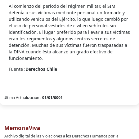
Al comienzo del período del régimen militar, el SIM
detenía a sus víctimas mediante personal uniformado y
utilizando vehículos del Ejército, lo que luego cambió por
el uso de personal vestidos de civil en vehículos sin
identificación. El lugar preferido para llevar a sus víctimas
eran los regimientos y algunos centros secretos de
detención. Muchas de sus víctimas fueron traspasadas a
la DINA cuando ésta alcanzó un grado efectivo de
funcionamiento.
Fuente :
Derechos Chile
Ultima Actualización :
01/01/0001
MemoriaViva
Archivo digital de las Violaciones a los Derechos Humanos por la