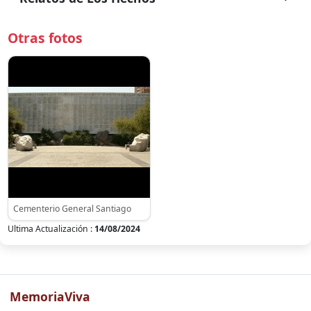
Otras fotos
Cementerio General Santiago
Ultima Actualización :
14/08/2024
MemoriaViva