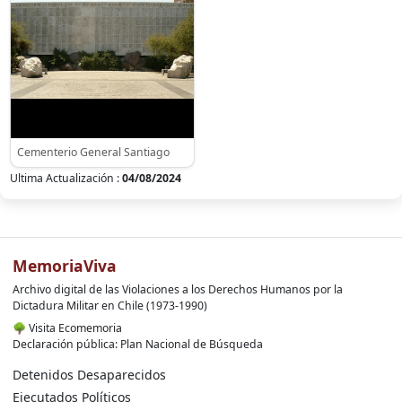
Cementerio General Santiago
Ultima Actualización :
04/08/2024
MemoriaViva
Archivo digital de las Violaciones a los Derechos Humanos por la
Dictadura Militar en Chile (1973-1990)
🌳
Visita Ecomemoria
Declaración pública: Plan Nacional de Búsqueda
Detenidos Desaparecidos
Ejecutados Políticos