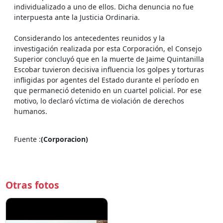
individualizado a uno de ellos. Dicha denuncia no fue
interpuesta ante la Justicia Ordinaria.
Considerando los antecedentes reunidos y la
investigación realizada por esta Corporación, el Consejo
Superior concluyó que en la muerte de Jaime Quintanilla
Escobar tuvieron decisiva influencia los golpes y torturas
infligidas por agentes del Estado durante el período en
que permaneció detenido en un cuartel policial. Por ese
motivo, lo declaró víctima de violación de derechos
humanos.
Fuente :
(Corporacion)
Otras fotos