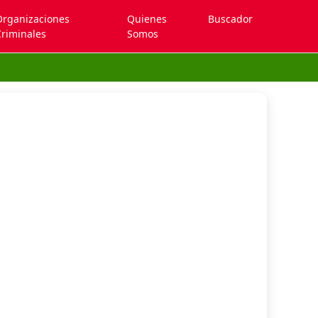
Organizaciones
Quienes
Buscador
riminales
Somos