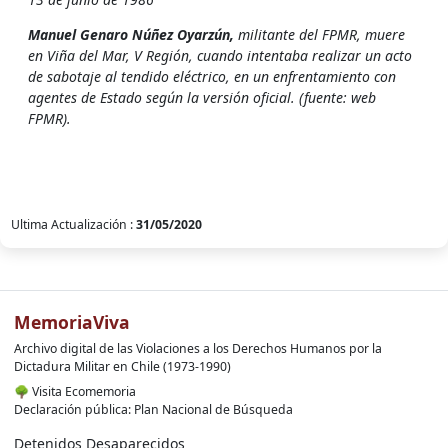
Manuel Genaro Núñez Oyarzún,
militante del FPMR, muere
en Viña del Mar, V Región, cuando intentaba realizar un acto
de sabotaje al tendido eléctrico, en un enfrentamiento con
agentes de Estado según la versión oficial. (fuente: web
FPMR).
Ultima Actualización :
31/05/2020
MemoriaViva
Archivo digital de las Violaciones a los Derechos Humanos por la
Dictadura Militar en Chile (1973-1990)
🌳
Visita Ecomemoria
Declaración pública: Plan Nacional de Búsqueda
Detenidos Desaparecidos