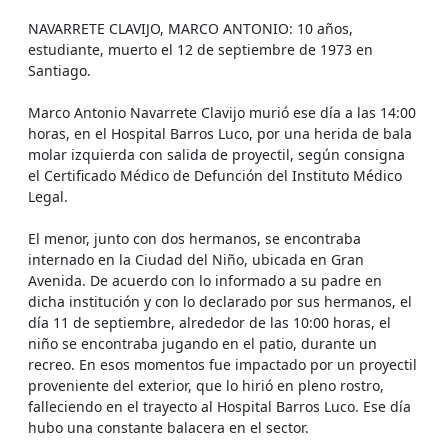
NAVARRETE CLAVIJO, MARCO ANTONIO: 10 años,
estudiante, muerto el 12 de septiembre de 1973 en
Santiago.
Marco Antonio Navarrete Clavijo murió ese día a las 14:00
horas, en el Hospital Barros Luco, por una herida de bala
molar izquierda con salida de proyectil, según consigna
el Certificado Médico de Defunción del Instituto Médico
Legal.
El menor, junto con dos hermanos, se encontraba
internado en la Ciudad del Niño, ubicada en Gran
Avenida. De acuerdo con lo informado a su padre en
dicha institución y con lo declarado por sus hermanos, el
día 11 de septiembre, alrededor de las 10:00 horas, el
niño se encontraba jugando en el patio, durante un
recreo. En esos momentos fue impactado por un proyectil
proveniente del exterior, que lo hirió en pleno rostro,
falleciendo en el trayecto al Hospital Barros Luco. Ese día
hubo una constante balacera en el sector.