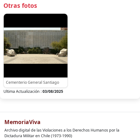
Otras fotos
Cementerio General Santiago
Ultima Actualización :
03/08/2025
MemoriaViva
Archivo digital de las Violaciones a los Derechos Humanos por la
Dictadura Militar en Chile (1973-1990)