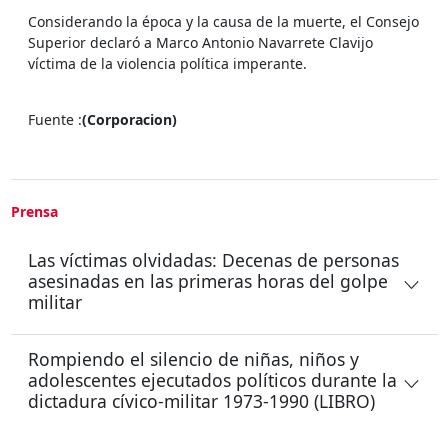
Considerando la época y la causa de la muerte, el Consejo
Superior declaró a Marco Antonio Navarrete Clavijo
víctima de la violencia política imperante.
Fuente :
(Corporacion)
Prensa
Las víctimas olvidadas: Decenas de personas
asesinadas en las primeras horas del golpe
militar
Rompiendo el silencio de niñas, niños y
adolescentes ejecutados políticos durante la
dictadura cívico-militar 1973-1990 (LIBRO)