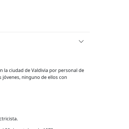
 la ciudad de Valdivia por personal de
s jóvenes, ninguno de ellos con
ctricista.