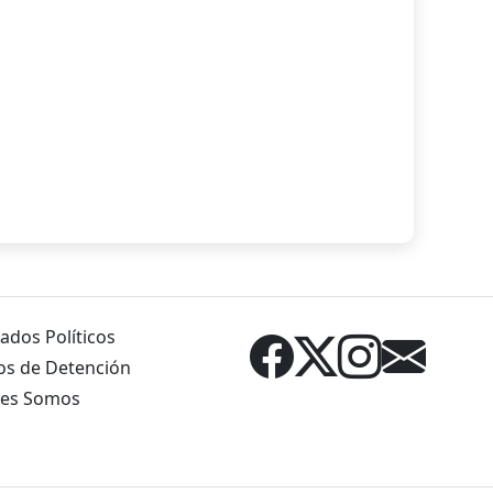
ados Políticos
os de Detención
es Somos