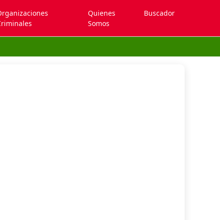
Organizaciones
Quienes
Buscador
riminales
Somos