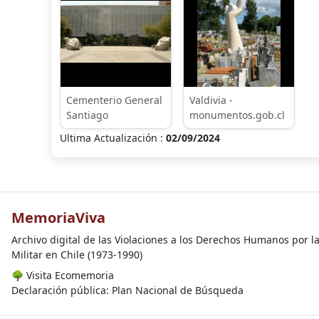
Cementerio General
Valdivia -
Santiago
monumentos.gob.cl
Ultima Actualización :
02/09/2024
MemoriaViva
Archivo digital de las Violaciones a los Derechos Humanos por l
Militar en Chile (1973-1990)
🌳
Visita Ecomemoria
Declaración pública: Plan Nacional de Búsqueda