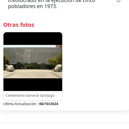
pobladores en 1973.
Otras fotos
Cementerio General Santiago
Ultima Actualización :
06/10/2024