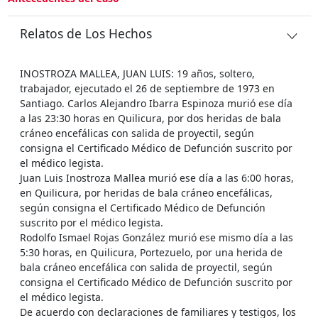
Relatos de Los Hechos
INOSTROZA MALLEA, JUAN LUIS: 19 años, soltero,
trabajador, ejecutado el 26 de septiembre de 1973 en
Santiago. Carlos Alejandro Ibarra Espinoza murió ese día
a las 23:30 horas en Quilicura, por dos heridas de bala
cráneo encefálicas con salida de proyectil, según
consigna el Certificado Médico de Defunción suscrito por
el médico legista.
Juan Luis Inostroza Mallea murió ese día a las 6:00 horas,
en Quilicura, por heridas de bala cráneo encefálicas,
según consigna el Certificado Médico de Defunción
suscrito por el médico legista.
Rodolfo Ismael Rojas González murió ese mismo día a las
5:30 horas, en Quilicura, Portezuelo, por una herida de
bala cráneo encefálica con salida de proyectil, según
consigna el Certificado Médico de Defunción suscrito por
el médico legista.
De acuerdo con declaraciones de familiares y testigos, los