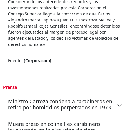
Considerando los antecedentes reunidos y las
investigaciones realizadas por esta Corporacion el
Consejo Superior llegó a la convicción de que Carlos
Alejandro Ibarra Espinoza,Juan Luis Inostroza Mallea y
Rodolfo Ismael Rojas González, encontrándose detenidos
fueron ejecutados al margen de proceso legal por
agentes del Estado y los declaro víctimas de violación de
derechos humanos.
Fuente :
(Corporacion)
Prensa
Ministro Carroza condena a carabineros en
retiro por homicidios perpetrados en 1973.
Muere preso en colina I ex carabinero
involucrado en la ejecución de cinco