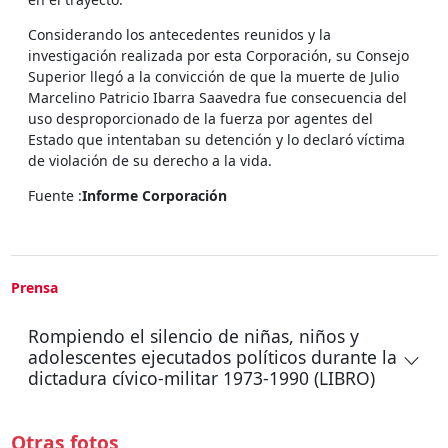
Considerando los antecedentes reunidos y la
investigación realizada por esta Corporación, su Consejo
Superior llegó a la convicción de que la muerte de Julio
Marcelino Patricio Ibarra Saavedra fue consecuencia del
uso desproporcionado de la fuerza por agentes del
Estado que intentaban su detención y lo declaró víctima
de violación de su derecho a la vida.
Fuente :
Informe Corporación
Prensa
Rompiendo el silencio de niñas, niños y
adolescentes ejecutados políticos durante la
dictadura cívico-militar 1973-1990 (LIBRO)
Otras fotos