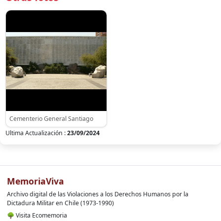
Cementerio General Santiago
Ultima Actualización :
23/09/2024
MemoriaViva
Archivo digital de las Violaciones a los Derechos Humanos por la
Dictadura Militar en Chile (1973-1990)
🌳
Visita Ecomemoria