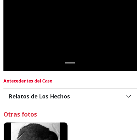
Antecedentes del Caso
Relatos de Los Hechos
Otras fotos