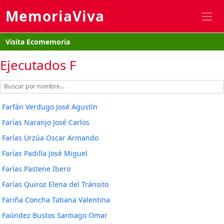
MemoriaViva
Visita Ecomemoria
Ejecutados F
Farfán Verdugo José Agustín
Farías Naranjo José Carlos
Farías Urzúa Oscar Armando
Farías Padilla José Miguel
Farías Pastene Ibero
Farías Quiroz Elena del Tránsito
Fariña Concha Tatiana Valentina
Faúndez Bustos Santiago Omar