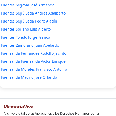
Fuentes Segovia José Armando
Fuentes Sepúlveda Andrés Adalberto
Fuentes Sepúlveda Pedro Aladín
Fuentes Soriano Luis Alberto
Fuentes Toledo Jorge Franco
Fuentes Zamorano Juan Abelardo
Fuenzalida Fernández Rodolfo Jacinto
Fuenzalida Fuenzalida Víctor Enrique
Fuenzalida Morales Francisco Antonio
Fuenzalida Madrid José Orlando
MemoriaViva
Archivo digital de las Violaciones a los Derechos Humanos por la