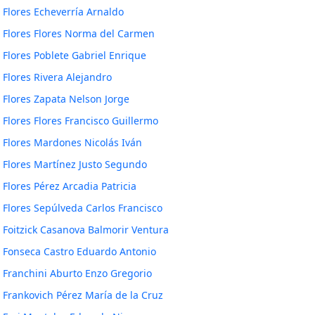
Flores Echeverría Arnaldo
Flores Flores Norma del Carmen
Flores Poblete Gabriel Enrique
Flores Rivera Alejandro
Flores Zapata Nelson Jorge
Flores Flores Francisco Guillermo
Flores Mardones Nicolás Iván
Flores Martínez Justo Segundo
Flores Pérez Arcadia Patricia
Flores Sepúlveda Carlos Francisco
Foitzick Casanova Balmorir Ventura
Fonseca Castro Eduardo Antonio
Franchini Aburto Enzo Gregorio
Frankovich Pérez María de la Cruz