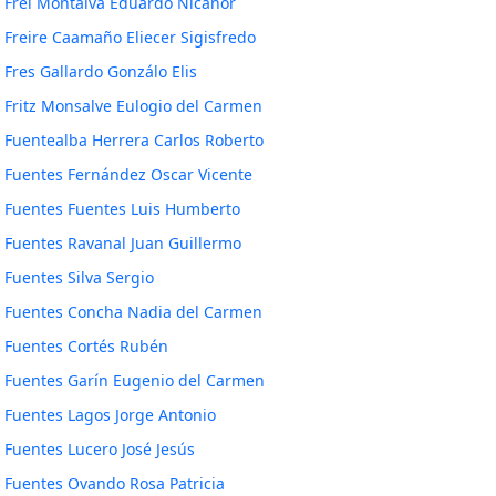
Frei Montalva Eduardo Nicanor
Freire Caamaño Eliecer Sigisfredo
Fres Gallardo Gonzálo Elis
Fritz Monsalve Eulogio del Carmen
Fuentealba Herrera Carlos Roberto
Fuentes Fernández Oscar Vicente
Fuentes Fuentes Luis Humberto
Fuentes Ravanal Juan Guillermo
Fuentes Silva Sergio
Fuentes Concha Nadia del Carmen
Fuentes Cortés Rubén
Fuentes Garín Eugenio del Carmen
Fuentes Lagos Jorge Antonio
Fuentes Lucero José Jesús
Fuentes Ovando Rosa Patricia