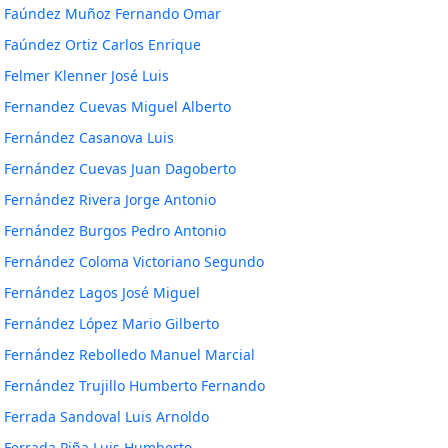
Faúndez Muñoz Fernando Omar
Faúndez Ortiz Carlos Enrique
Felmer Klenner José Luis
Fernandez Cuevas Miguel Alberto
Fernández Casanova Luis
Fernández Cuevas Juan Dagoberto
Fernández Rivera Jorge Antonio
Fernández Burgos Pedro Antonio
Fernández Coloma Victoriano Segundo
Fernández Lagos José Miguel
Fernández López Mario Gilberto
Fernández Rebolledo Manuel Marcial
Fernández Trujillo Humberto Fernando
Ferrada Sandoval Luis Arnoldo
Ferrada Piña Luis Humberto