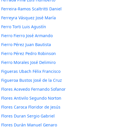
Ferreira-Ramos Scaltritti Daniel
Ferreyra Vásquez José María
Ferro Torti Luis Agustín
Fierro Fierro José Armando
Fierro Pérez Juan Bautista
Fierro Pérez Pedro Robinson
Fierro Morales José Delimiro
Figueras Ubach Félix Francisco
Figueroa Bustos José de la Cruz
Flores Acevedo Fernando Sofanor
Flores Antivilo Segundo Norton
Flores Caroca Floridor de Jesús
Flores Duran Sergio Gabriel
Flores Durán Manuel Genaro