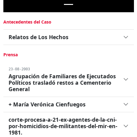
Antecedentes del Caso
Relatos de Los Hechos
Prensa
23-08-2003
Agrupación de Familiares de Ejecutados
Políticos trasladó restos a Cementerio
General
+ María Verónica Cienfuegos
corte-procesa-a-21-ex-agentes-de-la-cni-
por-homicidios-de-militantes-del-mir-en-
1981.