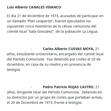
Luis Alberto CANALES VIVANCO
El día 21 de diciembre de 1973, acusados de participar en
un llamado “Plan Leopardo”, fueron ejecutados los
siguientes cinco miembros de la célula comunista del
comité local “Galo González”, de la población La Legua:
-
Carlos Alberto CUEVAS MOYA,
21
años, estudiante universitario, encargado del comité local
del Partido Comunista. Fue detenido por civiles el 20 de
diciembre, en casa de su madre y en presencia de
testigos.
-
Pedro Patricio ROJAS CASTRO
, 21
años, dirigente local del Partido Comunista. Detenido en
su domicilio por un grupo de civiles que portaban armas,
el 20 de Diciembre de 1973, frente a testigos.