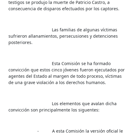
testigos se produjo la muerte de Patricio Castro, a
consecuencia de disparos efectuados por los captores.
Las familias de algunas víctimas
sufrieron allanamientos, persecusiones y detenciones
posteriores.
Esta Comisión se ha formado
convicción que estos cinco jóvenes fueron ejecutados por
agentes del Estado al margen de todo proceso, víctimas
de una grave violación a los derechos humanos.
Los elementos que avalan dicha
convicción son principalmente los siguentes:
- A esta Comisión la versión oficial le