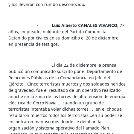
y los llevaron con rumbo desconocido.
-
Luis Alberto CANALES VIVANCO
, 27
años, empleado, militante del Partido Comunista.
Detenido por civiles en su domicilio el 20 de diciembre,
en presencia de testigos.
El día 22 de diciembre la prensa
publicó un comunicado suscrito por el Departamento de
Relaciones Públicas de la Comandancia en Jefe del
Ejército: “Cinco terroristas muertos y dos soldados heridos
de gravedad, fue el resultado de un operativo realizado
anoche en la zona de las torres de alta tensión de energía
eléctrica de Cerro Navia... cuando un grupo de
terroristas intentaba volar dichas torres. ...en el choque
resultaron muertos todos los terroristas...en su poder se
encontraron manuscritos donde se detallan la
organización y sistema operativo del llamado Plan