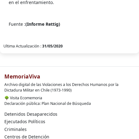
en el enfrentamiento.
Fuente :
(Informe Rettig)
Ultima Actualización :
31/05/2020
MemoriaViva
Archivo digital de las Violaciones a los Derechos Humanos por la
Dictadura Militar en Chile (1973-1990)
🌳
Visita Ecomemoria
Declaración pública: Plan Nacional de Búsqueda
Detenidos Desaparecidos
Ejecutados Políticos
Criminales
Centros de Detención