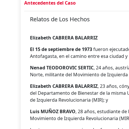
Antecedentes del Caso
Relatos de Los Hechos
Elizabeth CABRERA BALARRIZ
El 15 de septiembre de 1973
fueron ejecutad
Antofagasta, en el camino entre esa ciudad y
Nenad TEODOROVIC SERTIC
, 24 años, austr
Norte, militante del Movimiento de Izquierda 
Elizabeth CABRERA BALARRIZ
, 23 años, cóny
del Departamento de Bienestar de la misma U
de Izquierda Revolucionaria (MIR); y
Luis MUÑOZ BRAVO
, 28 años, estudiante de 
Movimiento de Izquierda Revolucionaria (MIR