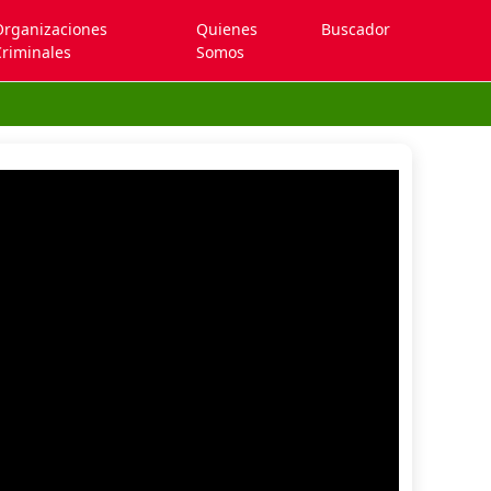
Organizaciones
Quienes
Buscador
riminales
Somos