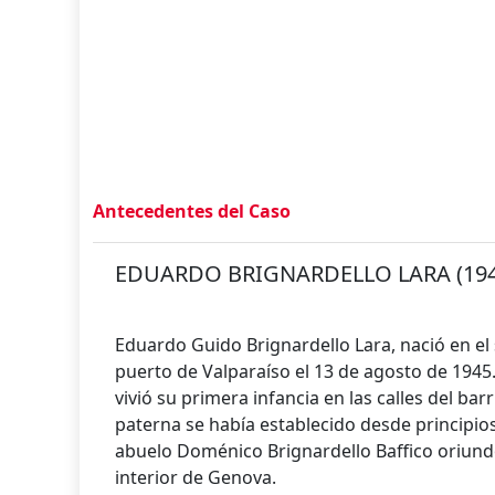
Antecedentes del Caso
EDUARDO BRIGNARDELLO LARA (1945
Eduardo Guido Brignardello Lara, nació en el
puerto de Valparaíso el 13 de agosto de 1945
vivió su primera infancia en las calles del ba
paterna se había establecido desde principios 
abuelo Doménico Brignardello Baffico oriund
interior de Genova.