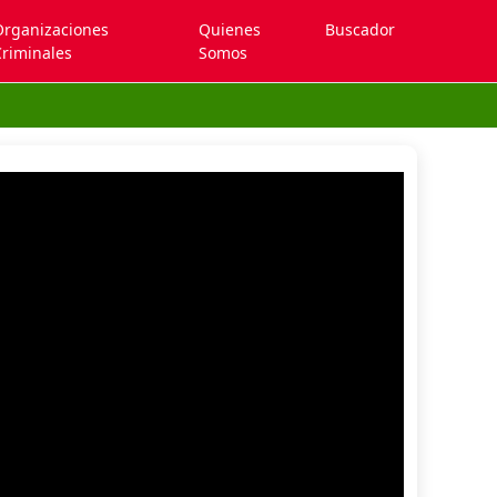
Organizaciones
Quienes
Buscador
riminales
Somos