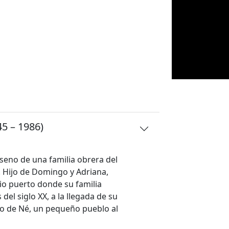
 – 1986)
 seno de una familia obrera del
. Hijo de Domingo y Adriana,
rrio puerto donde su familia
del siglo XX, a la llegada de su
o de Né, un pequeño pueblo al