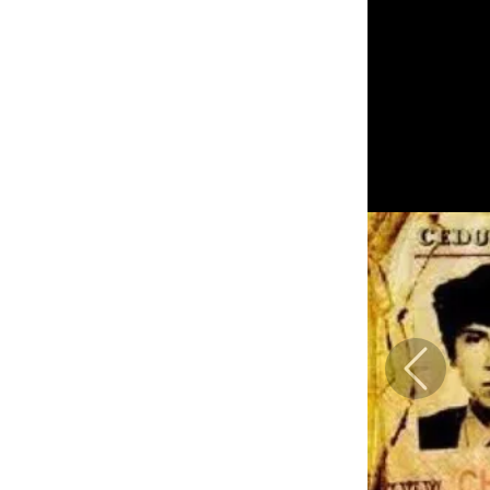
Previous