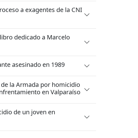
proceso a exagentes de la CNI
libro dedicado a Marcelo
ante asesinado en 1989
de la Armada por homicidio
 enfrentamiento en Valparaíso
idio de un joven en