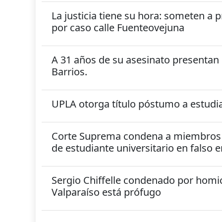
La justicia tiene su hora: someten a 
por caso calle Fuenteovejuna
A 31 años de su asesinato presentan 
Barrios.
UPLA otorga título póstumo a estudi
Corte Suprema condena a miembros 
de estudiante universitario en falso
Sergio Chiffelle condenado por homic
Valparaíso está prófugo