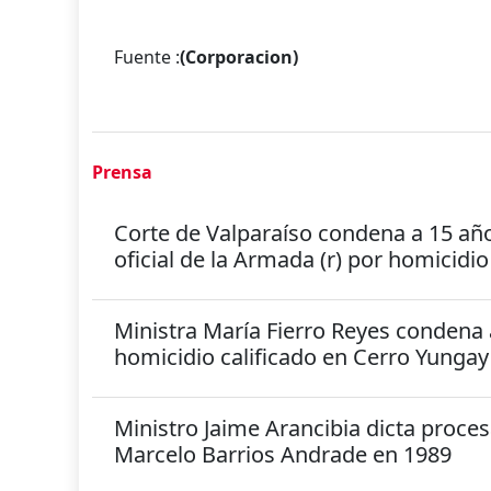
Fuente :
(Corporacion)
Prensa
Corte de Valparaíso condena a 15 año
oficial de la Armada (r) por homicidi
Ministra María Fierro Reyes condena a
homicidio calificado en Cerro Yungay
Ministro Jaime Arancibia dicta proce
Marcelo Barrios Andrade en 1989