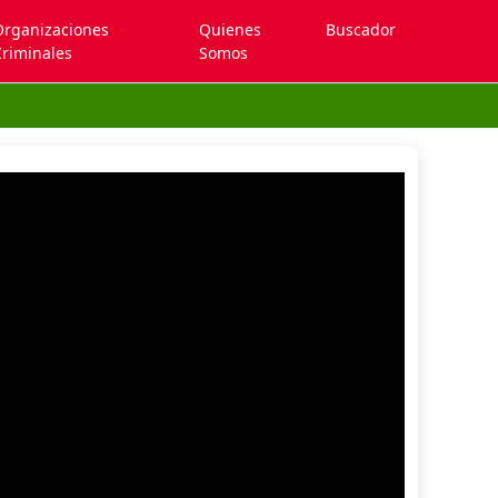
Organizaciones
Quienes
Buscador
riminales
Somos