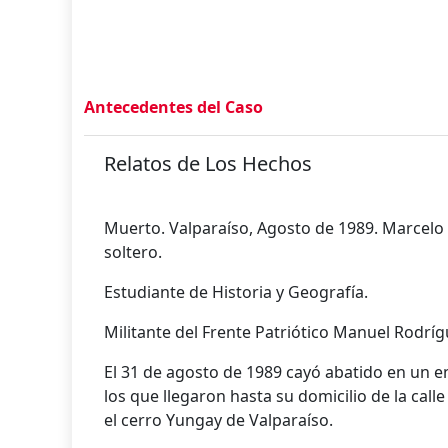
Antecedentes del Caso
Relatos de Los Hechos
Muerto. Valparaíso, Agosto de 1989. Marcelo 
soltero.
Estudiante de Historia y Geografía.
Militante del Frente Patriótico Manuel Rodrí
El 31 de agosto de 1989 cayó abatido en un 
los que llegaron hasta su domicilio de la call
el cerro Yungay de Valparaíso.