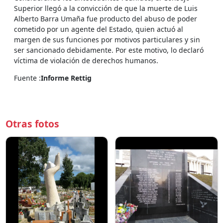
Superior llegó a la convicción de que la muerte de Luis
Alberto Barra Umaña fue producto del abuso de poder
cometido por un agente del Estado, quien actuó al
margen de sus funciones por motivos particulares y sin
ser sancionado debidamente. Por este motivo, lo declaró
víctima de violación de derechos humanos.
Fuente :
Informe Rettig
Otras fotos