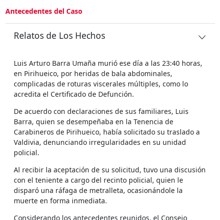
Antecedentes del Caso
Relatos de Los Hechos
Luis Arturo Barra Umaña murió ese día a las 23:40 horas,
en Pirihueico, por heridas de bala abdominales,
complicadas de roturas viscerales múltiples, como lo
acredita el Certificado de Defunción.
De acuerdo con declaraciones de sus familiares, Luis
Barra, quien se desempeñaba en la Tenencia de
Carabineros de Pirihueico, había solicitado su traslado a
Valdivia, denunciando irregularidades en su unidad
policial.
Al recibir la aceptación de su solicitud, tuvo una discusión
con el teniente a cargo del recinto policial, quien le
disparó una ráfaga de metralleta, ocasionándole la
muerte en forma inmediata.
Considerando los antecedentes reunidos, el Consejo