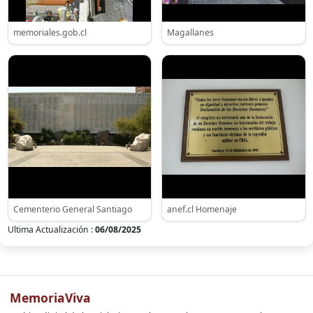
memoriales.gob.cl
Magallanes
Cementerio General Santiago
anef.cl Homenaje
Ultima Actualización :
06/08/2025
MemoriaViva