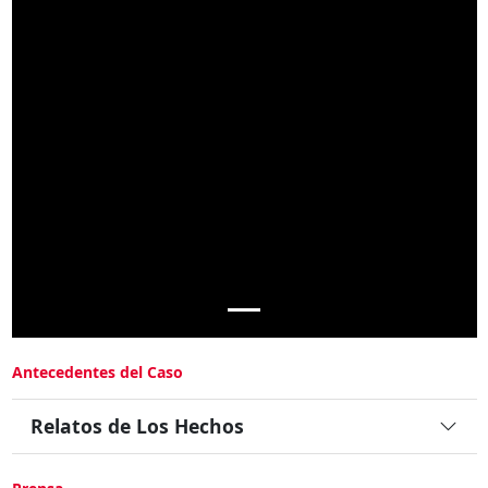
Antecedentes del Caso
Relatos de Los Hechos