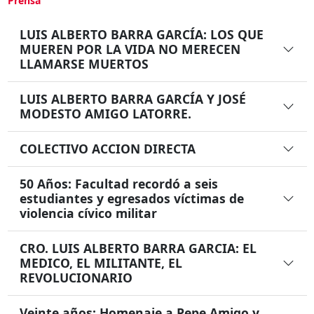
Prensa
LUIS ALBERTO BARRA GARCÍA: LOS QUE
MUEREN POR LA VIDA NO MERECEN
LLAMARSE MUERTOS
LUIS ALBERTO BARRA GARCÍA Y JOSÉ
MODESTO AMIGO LATORRE.
COLECTIVO ACCION DIRECTA
50 Años: Facultad recordó a seis
estudiantes y egresados víctimas de
violencia cívico militar
CRO. LUIS ALBERTO BARRA GARCIA: EL
MEDICO, EL MILITANTE, EL
REVOLUCIONARIO
Veinte años: Homenaje a Pepe Amigo y