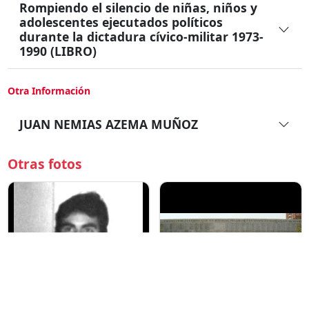
Rompiendo el silencio de niñas, niños y
adolescentes ejecutados políticos
durante la dictadura cívico-militar 1973-
1990 (LIBRO)
Otra Información
JUAN NEMIAS AZEMA MUÑOZ
Otras fotos