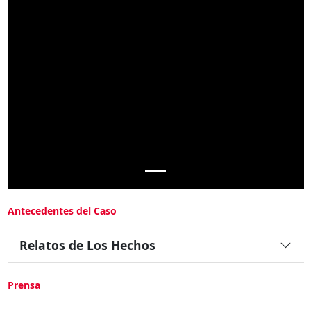
Antecedentes del Caso
Relatos de Los Hechos
Prensa