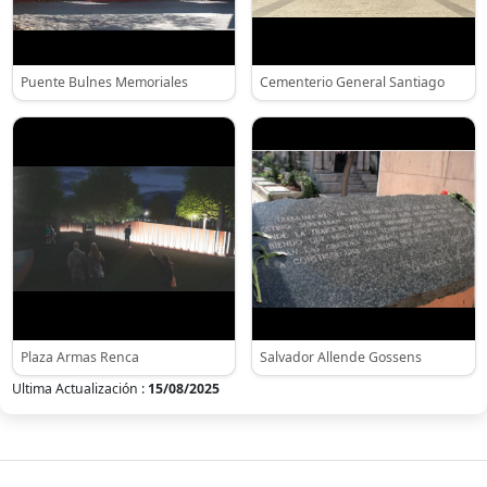
Puente Bulnes Memoriales
Cementerio General Santiago
Plaza Armas Renca
Salvador Allende Gossens
Ultima Actualización :
15/08/2025