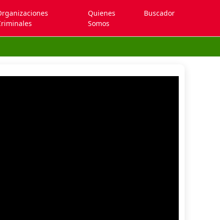
Organizaciones
Quienes
Buscador
riminales
Somos