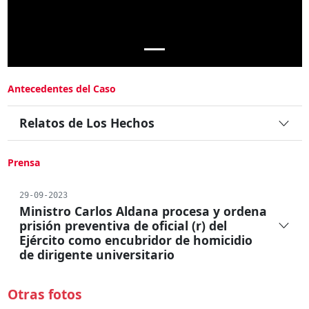
Antecedentes del Caso
Relatos de Los Hechos
Prensa
29-09-2023
Ministro Carlos Aldana procesa y ordena
prisión preventiva de oficial (r) del
Ejército como encubridor de homicidio
de dirigente universitario
Otras fotos