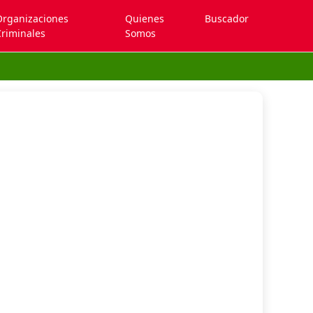
Organizaciones
Quienes
Buscador
riminales
Somos