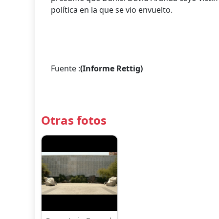
política en la que se vio envuelto.
Fuente :
(Informe Rettig)
Otras fotos