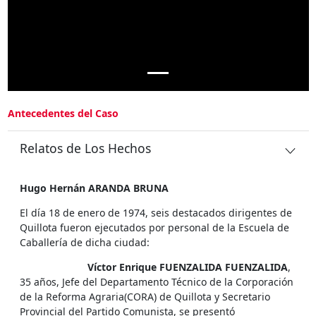
Antecedentes del Caso
Relatos de Los Hechos
Hugo Hernán ARANDA BRUNA
El día 18 de enero de 1974, seis destacados dirigentes de
Quillota fueron ejecutados por personal de la Escuela de
Caballería de dicha ciudad:
Víctor Enrique FUENZALIDA FUENZALIDA
,
35 años, Jefe del Departamento Técnico de la Corporación
de la Reforma Agraria(CORA) de Quillota y Secretario
Provincial del Partido Comunista, se presentó