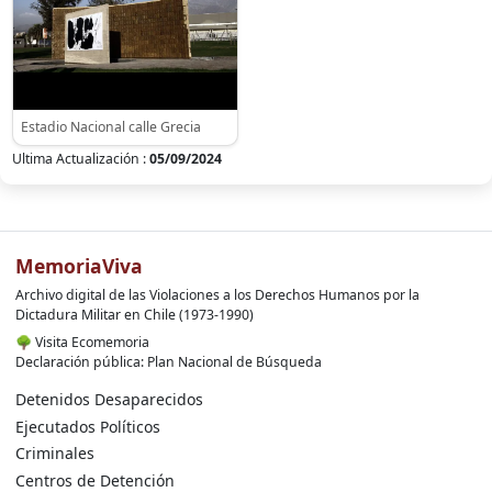
Estadio Nacional calle Grecia
Ultima Actualización :
05/09/2024
MemoriaViva
Archivo digital de las Violaciones a los Derechos Humanos por la
Dictadura Militar en Chile (1973-1990)
🌳
Visita Ecomemoria
Declaración pública: Plan Nacional de Búsqueda
Detenidos Desaparecidos
Ejecutados Políticos
Criminales
Centros de Detención