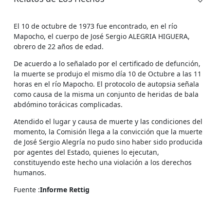
El 10 de octubre de 1973 fue encontrado, en el río
Mapocho, el cuerpo de José Sergio ALEGRIA HIGUERA,
obrero de 22 años de edad.
De acuerdo a lo señalado por el certificado de defunción,
la muerte se produjo el mismo día 10 de Octubre a las 11
horas en el río Mapocho. El protocolo de autopsia señala
como causa de la misma un conjunto de heridas de bala
abdómino torácicas complicadas.
Atendido el lugar y causa de muerte y las condiciones del
momento, la Comisión llega a la convicción que la muerte
de José Sergio Alegría no pudo sino haber sido producida
por agentes del Estado, quienes lo ejecutan,
constituyendo este hecho una violación a los derechos
humanos.
Fuente :
Informe Rettig