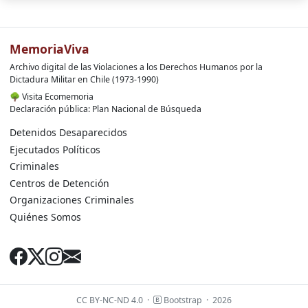
MemoriaViva
Archivo digital de las Violaciones a los Derechos Humanos por la
Dictadura Militar en Chile (1973-1990)
🌳
Visita Ecomemoria
Declaración pública: Plan Nacional de Búsqueda
Detenidos Desaparecidos
Ejecutados Políticos
Criminales
Centros de Detención
Organizaciones Criminales
Quiénes Somos
CC BY-NC-ND 4.0
·
Bootstrap
·
2026