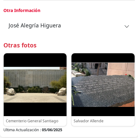
Otra Información
José Alegría Higuera
Otras fotos
Cementerio General Santiago
Salvador Allende
Ultima Actualización :
05/06/2025