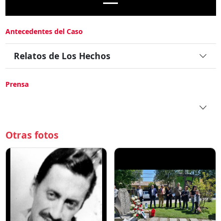
Antecedentes del Caso
Relatos de Los Hechos
Prensa
Otras fotos