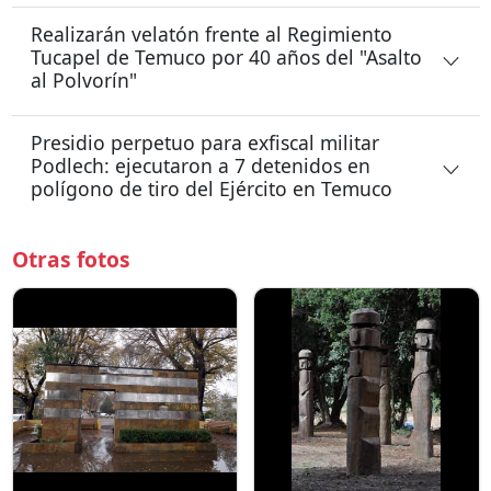
Realizarán velatón frente al Regimiento
Tucapel de Temuco por 40 años del "Asalto
al Polvorín"
Presidio perpetuo para exfiscal militar
Podlech: ejecutaron a 7 detenidos en
polígono de tiro del Ejército en Temuco
Otras fotos