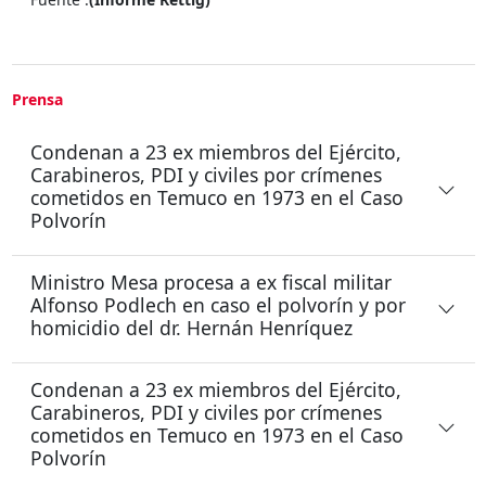
Prensa
Condenan a 23 ex miembros del Ejército,
Carabineros, PDI y civiles por crímenes
cometidos en Temuco en 1973 en el Caso
Polvorín
Ministro Mesa procesa a ex fiscal militar
Alfonso Podlech en caso el polvorí­n y por
homicidio del dr. Hernán Henrí­quez
Condenan a 23 ex miembros del Ejército,
Carabineros, PDI y civiles por crímenes
cometidos en Temuco en 1973 en el Caso
Polvorín