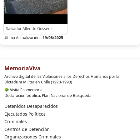
Salvador Allende Gossens
Ultima Actualización :
19/08/2025
MemoriaViva
Archivo digital de las Violaciones a los Derechos Humanos por la
Dictadura Militar en Chile (1973-1990)
🌳
Visita Ecomemoria
Declaración pública: Plan Nacional de Búsqueda
Detenidos Desaparecidos
Ejecutados Políticos
Criminales
Centros de Detención
Organizaciones Criminales