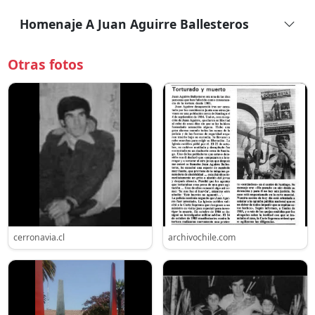
Homenaje A Juan Aguirre Ballesteros
Otras fotos
cerronavia.cl
archivochile.com