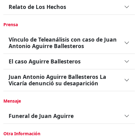
Relato de Los Hechos
Prensa
Vínculo de Teleanálisis con caso de Juan
Antonio Aguirre Ballesteros
El caso Aguirre Ballesteros
Juan Antonio Aguirre Ballesteros La
Vicaría denunció su desaparición
Mensaje
Funeral de Juan Aguirre
Otra Información