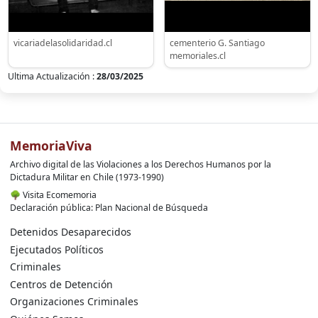
vicariadelasolidaridad.cl
cementerio G. Santiago
memoriales.cl
Ultima Actualización :
28/03/2025
MemoriaViva
Archivo digital de las Violaciones a los Derechos Humanos por la
Dictadura Militar en Chile (1973-1990)
🌳
Visita Ecomemoria
Declaración pública: Plan Nacional de Búsqueda
Detenidos Desaparecidos
Ejecutados Políticos
Criminales
Centros de Detención
Organizaciones Criminales