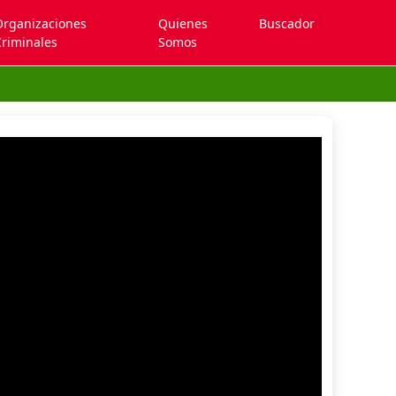
Organizaciones
Quienes
Buscador
riminales
Somos