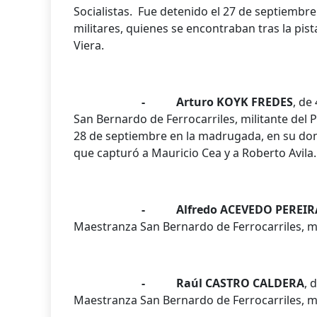
Socialistas. Fue detenido el 27 de septiembre
militares, quienes se encontraban tras la pis
Viera.
- Arturo KOYK FREDES
, de
San Bernardo de Ferrocarriles, militante del 
28 de septiembre en la madrugada, en su domic
que capturó a Mauricio Cea y a Roberto Avila.
- Alfredo ACEVEDO PEREIR
Maestranza San Bernardo de Ferrocarriles, mi
- Raúl CASTRO CALDERA
, 
Maestranza San Bernardo de Ferrocarriles, mi