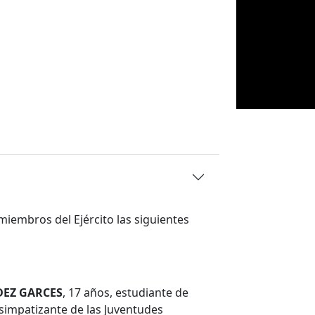
miembros del Ejército las siguientes
 GARCES
, 17 años, estudiante de
simpatizante de las Juventudes