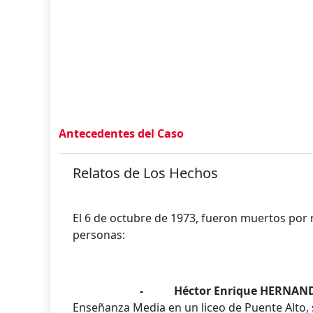
Antecedentes del Caso
Relatos de Los Hechos
El 6 de octubre de 1973, fueron muertos por 
personas:
- Héctor Enrique HERNANDEZ
Enseñanza Media en un liceo de Puente Alto, 