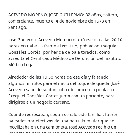
ACEVEDO MORENO, JOSE GUILLERMO: 32 años, soltero,
comerciante, muerto el 4 de noviembre de 1973 en
Santiago.
José Guillermo Acevedo Moreno murió ese día a las 20:10
horas en Calle 13 frente al Nº 1015, población Exequiel
González Cortés, por herida de bala torácica, como
acredita el Certificado Médico de Defunción del Instituto
Médico Legal.
Alrededor de las 19:50 horas de ese día y faltando
algunos minutos para el inicio del toque de queda, José
Acevedo salió de su domicilio ubicado en la población
Exequiel González Cortes junto con un pariente, para
dirigirse a un negocio cercano.
Cuando regresaban, según señaló este familiar, fueron
baleados por efectivos de una patrulla militar que se
movilizaba en una camioneta. José Acevedo recibió un