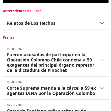
Antecedentes del Caso
Relatos de Los Hechos
Prensa
06-03-2023
Fueron acusados de participar en la
Operación Colombo Chile condena a 59
exagentes del principal órgano represor
de la dictadura de Pinochet
03-03-2023
Corte Suprema manda a la cárcel a 59 ex
agentes DINA por la Operación Colombo
01-12-2020
Corte de Santiago aplica criterios de