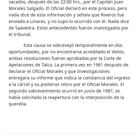
sacados, después de las 22:00 hrs., por el Capitán Juan
Morales Salgado. El Oficial declaró en este proceso, pero
nada dice de esta información y señala que Riveros fue
enviado a Linares, y no supo lo ocurrido con él. Nada dice
de Saavedra. Estos antecedentes fueron investigados por
el tribunal.
Esta causa se sobreseyó temporalmente en dos
oportunidades, por no encontrarse acreditado el delito,
ambas resoluciones fueron aprobadas por la Corte de
Apelaciones de Talca. La primera vez en 1981 después de
declarar el Oficial Morales y que Investigaciones
entregara su informe que indica la constancia del ingreso
a la cárcel y su posterior retiro por el Oficial Morales. El
segundo sobreseimiento ocurrió en junio de 1987, se
había solicitado la reapertura con la interposición de la
querella.