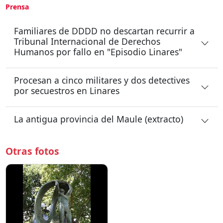
Prensa
Familiares de DDDD no descartan recurrir a
Tribunal Internacional de Derechos
Humanos por fallo en "Episodio Linares"
Procesan a cinco militares y dos detectives
por secuestros en Linares
La antigua provincia del Maule (extracto)
Otras fotos