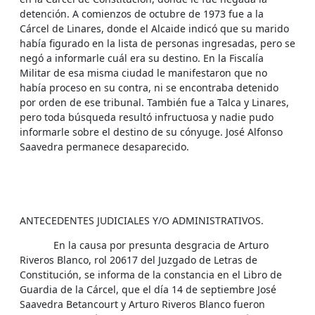
detención. A comienzos de octubre de 1973 fue a la
Cárcel de Linares, donde el Alcaide indicó que su marido
había figurado en la lista de personas ingresadas, pero se
negó a informarle cuál era su destino. En la Fiscalía
Militar de esa misma ciudad le manifestaron que no
había proceso en su contra, ni se encontraba detenido
por orden de ese tribunal. También fue a Talca y Linares,
pero toda búsqueda resultó infructuosa y nadie pudo
informarle sobre el destino de su cónyuge. José Alfonso
Saavedra permanece desaparecido.
ANTECEDENTES JUDICIALES Y/O ADMINISTRATIVOS.
En la causa por presunta desgracia de Arturo
Riveros Blanco, rol 20617 del Juzgado de Letras de
Constitución, se informa de la constancia en el Libro de
Guardia de la Cárcel, que el día 14 de septiembre José
Saavedra Betancourt y Arturo Riveros Blanco fueron