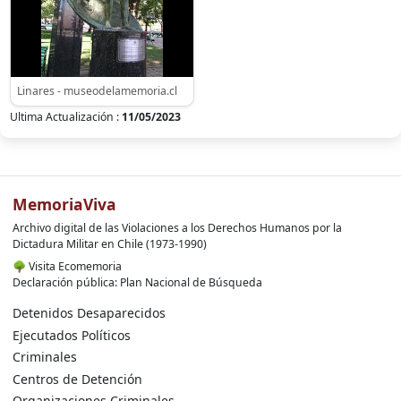
Linares - museodelamemoria.cl
Ultima Actualización :
11/05/2023
MemoriaViva
Archivo digital de las Violaciones a los Derechos Humanos por la
Dictadura Militar en Chile (1973-1990)
🌳
Visita Ecomemoria
Declaración pública: Plan Nacional de Búsqueda
Detenidos Desaparecidos
Ejecutados Políticos
Criminales
Centros de Detención
Organizaciones Criminales