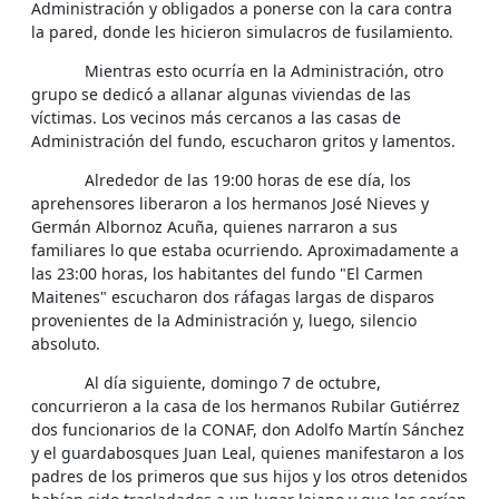
Administración y obligados a ponerse con la cara contra
la pared, donde les hicieron simulacros de fusilamiento.
Mientras esto ocurría en la Administración, otro
grupo se dedicó a allanar algunas viviendas de las
víctimas. Los vecinos más cercanos a las casas de
Administración del fundo, escucharon gritos y lamentos.
Alrededor de las 19:00 horas de ese día, los
aprehensores liberaron a los hermanos José Nieves y
Germán Albornoz Acuña, quienes narraron a sus
familiares lo que estaba ocurriendo. Aproximadamente a
las 23:00 horas, los habitantes del fundo "El Carmen
Maitenes" escucharon dos ráfagas largas de disparos
provenientes de la Administración y, luego, silencio
absoluto.
Al día siguiente, domingo 7 de octubre,
concurrieron a la casa de los hermanos Rubilar Gutiérrez
dos funcionarios de la CONAF, don Adolfo Martín Sánchez
y el guardabosques Juan Leal, quienes manifestaron a los
padres de los primeros que sus hijos y los otros detenidos