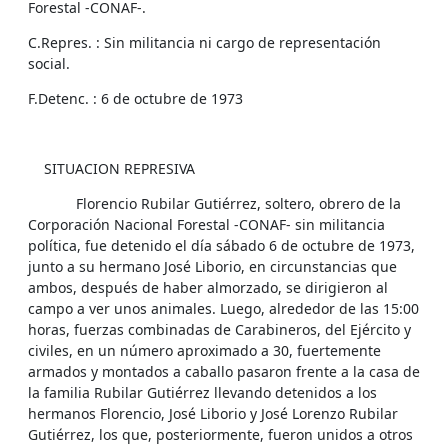
Forestal -CONAF-.
C.Repres. : Sin militancia ni cargo de representación
social.
F.Detenc. : 6 de octubre de 1973
SITUACION REPRESIVA
Florencio Rubilar Gutiérrez, soltero, obrero de la
Corporación Nacional Forestal -CONAF- sin militancia
política, fue detenido el día sábado 6 de octubre de 1973,
junto a su hermano José Liborio, en circunstancias que
ambos, después de haber almorzado, se dirigieron al
campo a ver unos animales. Luego, alrededor de las 15:00
horas, fuerzas combinadas de Carabineros, del Ejército y
civiles, en un número aproximado a 30, fuertemente
armados y montados a caballo pasaron frente a la casa de
la familia Rubilar Gutiérrez llevando detenidos a los
hermanos Florencio, José Liborio y José Lorenzo Rubilar
Gutiérrez, los que, posteriormente, fueron unidos a otros