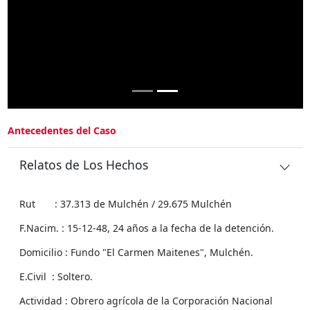
Antecedentes del Caso
Relatos de Los Hechos
Rut : 37.313 de Mulchén / 29.675 Mulchén
F.Nacim. : 15-12-48, 24 años a la fecha de la detención.
Domicilio : Fundo "El Carmen Maitenes", Mulchén.
E.Civil : Soltero.
Actividad : Obrero agrícola de la Corporación Nacional