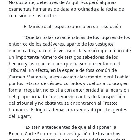
No obstante, detectives de Angol recuperó algunas
osamentas humanas de data aproximada a la fecha de
comisión de los hechos.
El Ministro al respecto afirma en su resolución:
"Que tanto las características de los lugares de los
entierros de los cadáveres, aparte de los vestigios
encontrados, hace más verosímil la versión que emana de
un importante número de testigos sabedores de los
hechos y las conclusiones que ha venido sentando el
Tribunal. En efecto, en la especie de fosa común de
Carmen Maitenes, la excavación claramente identificable
por los retazos de césped cortados y vueltos a colocar, en
forma irregular, no existía con anterioridad a la incursión
del grupo armado, fue removida antes de la inspección
del tribunal y no obstante se encontraron allí restos
humanos. El lugar, además, era venerado por las gentes
del lugar".
"Existen antecedentes de que al disponer la
Excma. Corte Suprema la investigación de los hechos