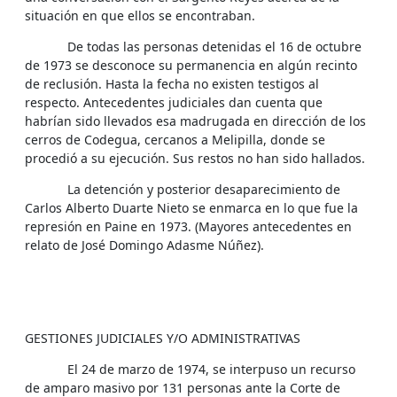
situación en que ellos se encontraban.
De todas las personas detenidas el 16 de octubre
de 1973 se desconoce su permanencia en algún recinto
de reclusión. Hasta la fecha no existen testigos al
respecto. Antecedentes judiciales dan cuenta que
habrían sido llevados esa madrugada en dirección de los
cerros de Codegua, cercanos a Melipilla, donde se
procedió a su ejecución. Sus restos no han sido hallados.
La detención y posterior desaparecimiento de
Carlos Alberto Duarte Nieto se enmarca en lo que fue la
represión en Paine en 1973. (Mayores antecedentes en
relato de José Domingo Adasme Núñez).
GESTIONES JUDICIALES Y/O ADMINISTRATIVAS
El 24 de marzo de 1974, se interpuso un recurso
de amparo masivo por 131 personas ante la Corte de