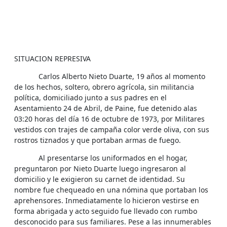
SITUACION REPRESIVA
Carlos Alberto Nieto Duarte, 19 años al momento
de los hechos, soltero, obrero agrícola, sin militancia
política, domiciliado junto a sus padres en el
Asentamiento 24 de Abril, de Paine, fue detenido alas
03:20 horas del día 16 de octubre de 1973, por Militares
vestidos con trajes de campaña color verde oliva, con sus
rostros tiznados y que portaban armas de fuego.
Al presentarse los uniformados en el hogar,
preguntaron por Nieto Duarte luego ingresaron al
domicilio y le exigieron su carnet de identidad. Su
nombre fue chequeado en una nómina que portaban los
aprehensores. Inmediatamente lo hicieron vestirse en
forma abrigada y acto seguido fue llevado con rumbo
desconocido para sus familiares. Pese a las innumerables