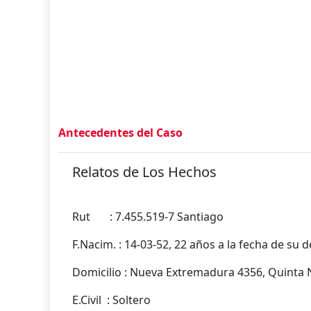
Antecedentes del Caso
Relatos de Los Hechos
Rut : 7.455.519-7 Santiago
F.Nacim. : 14-03-52, 22 años a la fecha de su 
Domicilio : Nueva Extremadura 4356, Quinta 
E.Civil : Soltero