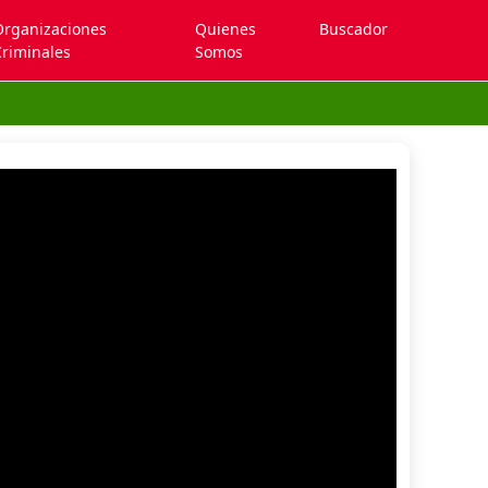
Organizaciones
Quienes
Buscador
riminales
Somos