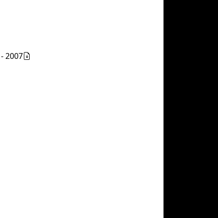
 - 2007