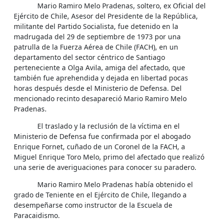
Mario Ramiro Melo Pradenas, soltero, ex Oficial del
Ejército de Chile, Asesor del Presidente de la República,
militante del Partido Socialista, fue detenido en la
madrugada del 29 de septiembre de 1973 por una
patrulla de la Fuerza Aérea de Chile (FACH), en un
departamento del sector céntrico de Santiago
perteneciente a Olga Avila, amiga del afectado, que
también fue aprehendida y dejada en libertad pocas
horas después desde el Ministerio de Defensa. Del
mencionado recinto desapareció Mario Ramiro Melo
Pradenas.
El traslado y la reclusión de la víctima en el
Ministerio de Defensa fue confirmada por el abogado
Enrique Fornet, cuñado de un Coronel de la FACH, a
Miguel Enrique Toro Melo, primo del afectado que realizó
una serie de averiguaciones para conocer su paradero.
Mario Ramiro Melo Pradenas había obtenido el
grado de Teniente en el Ejército de Chile, llegando a
desempeñarse como instructor de la Escuela de
Paracaidismo.