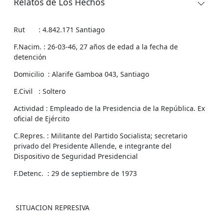
Relatos de Los Hechos
Rut : 4.842.171 Santiago
F.Nacim. : 26-03-46, 27 años de edad a la fecha de
detención
Domicilio : Alarife Gamboa 043, Santiago
E.Civil : Soltero
Actividad : Empleado de la Presidencia de la República. Ex
oficial de Ejército
C.Repres. : Militante del Partido Socialista; secretario
privado del Presidente Allende, e integrante del
Dispositivo de Seguridad Presidencial
F.Detenc. : 29 de septiembre de 1973
SITUACION REPRESIVA