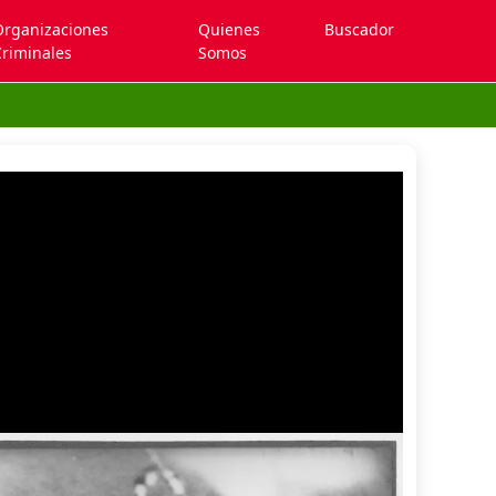
Organizaciones
Quienes
Buscador
riminales
Somos