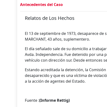
Antecedentes del Caso
Relatos de Los Hechos
El 13 de septiembre de 1973, desaparece de 
MARCHANT, 43 años, suplementero.
El día señalado sale de su domicilio a trabaja
Avda. Independencia. Fue detenido por una pa
vehículo con dirección sur. Desde entonces s
Estando acreditada la detención, la Comisión
desaparecido y que es una víctima de violaci
a la acción de agentes del Estado.
Fuente :
(Informe Rettig)