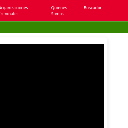
Organizaciones
Quienes
Buscador
riminales
Somos