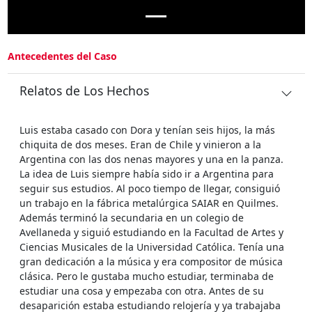
Antecedentes del Caso
Relatos de Los Hechos
Luis estaba casado con Dora y tenían seis hijos, la más
chiquita de dos meses. Eran de Chile y vinieron a la
Argentina con las dos nenas mayores y una en la panza.
La idea de Luis siempre había sido ir a Argentina para
seguir sus estudios. Al poco tiempo de llegar, consiguió
un trabajo en la fábrica metalúrgica SAIAR en Quilmes.
Además terminó la secundaria en un colegio de
Avellaneda y siguió estudiando en la Facultad de Artes y
Ciencias Musicales de la Universidad Católica. Tenía una
gran dedicación a la música y era compositor de música
clásica. Pero le gustaba mucho estudiar, terminaba de
estudiar una cosa y empezaba con otra. Antes de su
desaparición estaba estudiando relojería y ya trabajaba