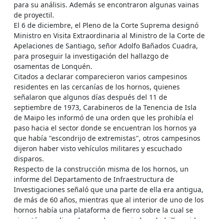
para su análisis. Además se encontraron algunas vainas
de proyectil.
El 6 de diciembre, el Pleno de la Corte Suprema designó
Ministro en Visita Extraordinaria al Ministro de la Corte de
Apelaciones de Santiago, señor Adolfo Bañados Cuadra,
para proseguir la investigación del hallazgo de
osamentas de Lonquén.
Citados a declarar comparecieron varios campesinos
residentes en las cercanías de los hornos, quienes
señalaron que algunos días después del 11 de
septiembre de 1973, Carabineros de la Tenencia de Isla
de Maipo les informó de una orden que les prohibía el
paso hacia el sector donde se encuentran los hornos ya
que había "escondrijo de extremistas", otros campesinos
dijeron haber visto vehículos militares y escuchado
disparos.
Respecto de la construcción misma de los hornos, un
informe del Departamento de Infraestructura de
Investigaciones señaló que una parte de ella era antigua,
de más de 60 años, mientras que al interior de uno de los
hornos había una plataforma de fierro sobre la cual se